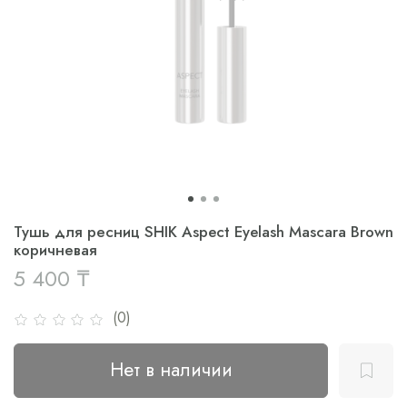
Тушь для ресниц SHIK Aspect Eyelash Mascara Brown
коричневая
5 400 ₸
(0)
Нет в наличии