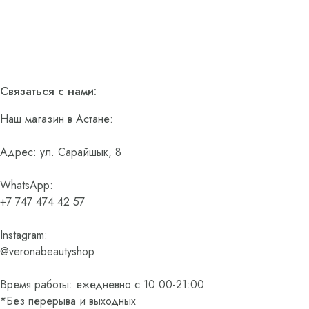
Связаться с нами:
Наш магазин в Астане:
Адрес: ул. Сарайшык, 8
WhatsApp:
+7 747 474 42 57
Instagram:
@veronabeautyshop
Время работы: ежедневно с 10:00-21:00
*Без перерыва и выходных