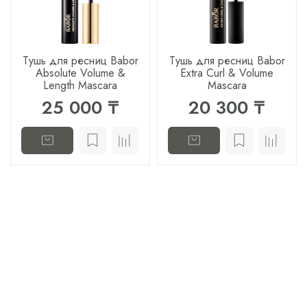
Тушь для ресниц Babor
Тушь для ресниц Babor
Absolute Volume &
Extra Curl & Volume
Length Mascara
Mascara
25 000 ₸
20 300 ₸