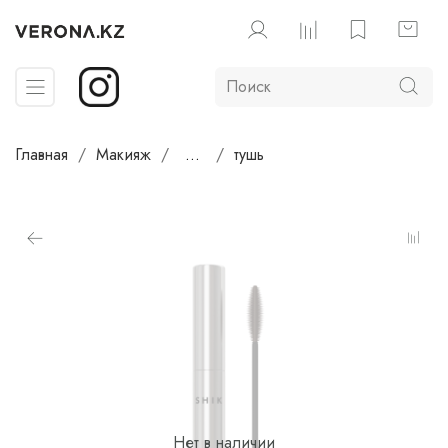
Главная
Макияж
...
тушь
Нет в наличии