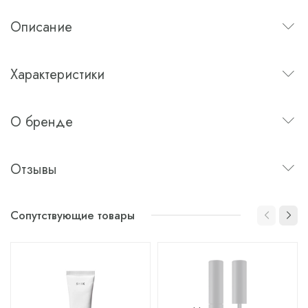
Описание
Характеристики
О бренде
Отзывы
Сопутствующие товары