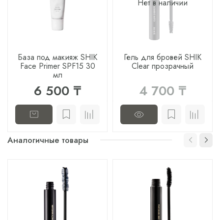
Нет в наличии
База под макияж SHIK
Гель для бровей SHIK
Face Primer SPF15 30
Clear прозрачный
мл
6 500 ₸
4 700 ₸
Аналогичные товары