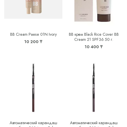
BB Cream Paese 01N Ivory
BB крем Black Rice Cover BB
Cream 21 SPF36 50 г.
10 200 ₸
10 400 ₸
Автоматический карандаш
Автоматический карандаш