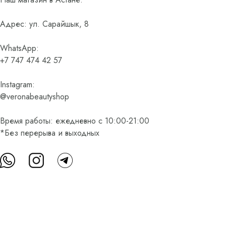
Адрес: ул. Сарайшык, 8
WhatsApp:
+7 747 474 42 57
Instagram:
@veronabeautyshop
Время работы: ежедневно с 10:00-21:00
*Без перерыва и выходных