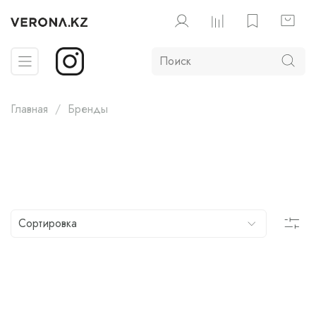
Главная
Бренды