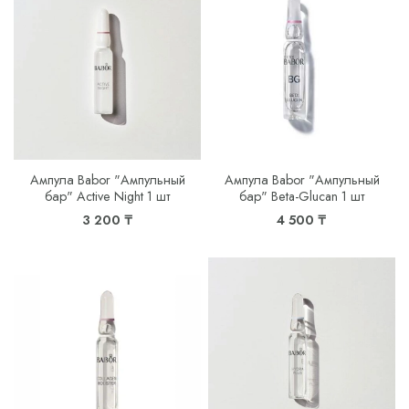
Ампула Babor "Ампульный
Ампула Babor "Ампульный
бар" Active Night 1 шт
бар" Beta-Glucan 1 шт
3 200 ₸
4 500 ₸