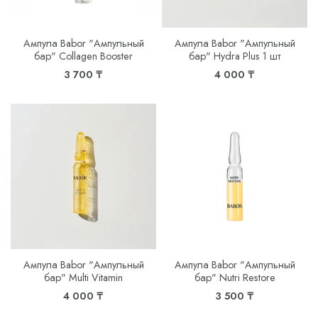
Ампула Babor "Ампульный
Ампула Babor "Ампульный
бар" Collagen Booster
бар" Hydra Plus 1 шт
3 700 ₸
4 000 ₸
Ампула Babor "Ампульный
Ампула Babor "Ампульный
бар" Multi Vitamin
бар" Nutri Restore
4 000 ₸
3 500 ₸