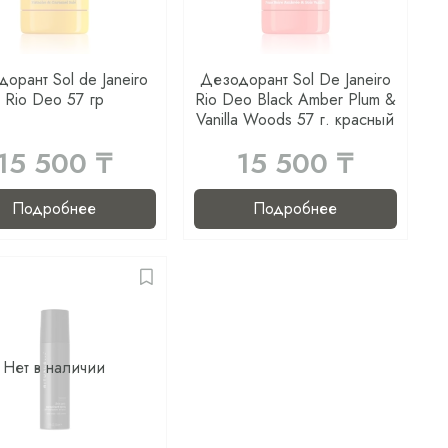
орант Sol de Janeiro
Дезодорант Sol De Janeiro
Rio Deo 57 гр
Rio Deo Black Amber Plum &
Vanilla Woods 57 г. красный
15 500 ₸
15 500 ₸
Подробнее
Подробнее
Нет в наличии