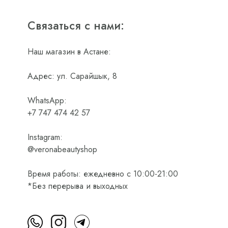
Связаться с нами:
Наш магазин в Астане:
Адрес: ул. Сарайшык, 8
WhatsApp:
+7 747 474 42 57
Instagram:
@veronabeautyshop
Время работы: ежедневно с 10:00-21:00
*Без перерыва и выходных