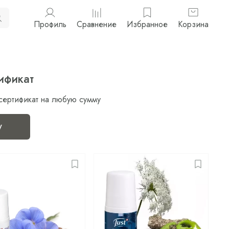
Профиль
Сравнение
Избранное
Корзина
ификат
сертификат на любую сумму
у