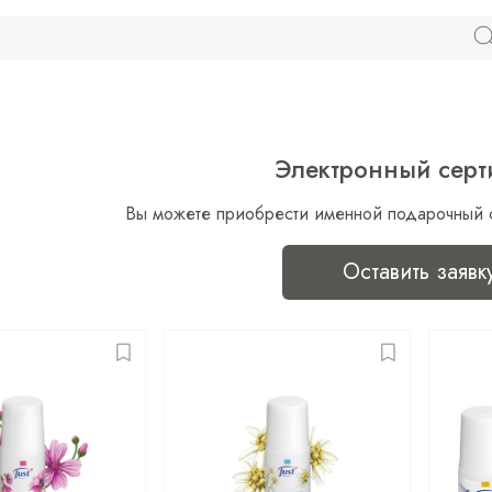
Электронный серт
Вы можете приобрести именной подарочный 
Оставить заявк