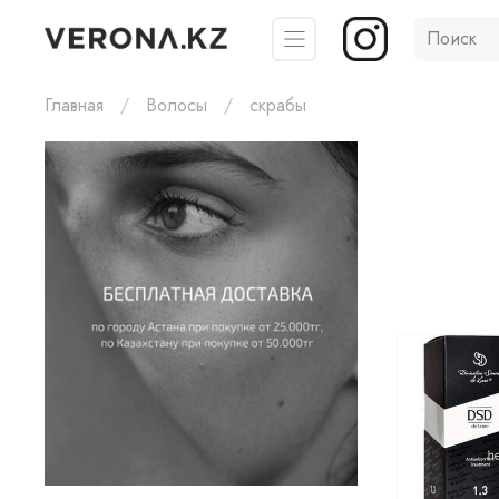
Главная
Волосы
скрабы