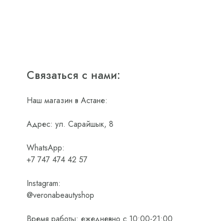
Связаться с нами:
Наш магазин в Астане:
Адрес: ул. Сарайшык, 8
WhatsApp:
+7 747 474 42 57
Instagram:
@veronabeautyshop
Время работы: ежедневно с 10:00-21:00