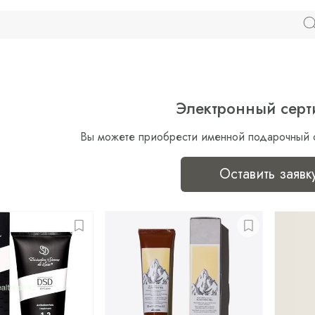
Электронный серт
Вы можете приобрести именной подарочный 
Оставить заявк