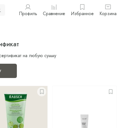
Профиль
Сравнение
Избранное
Корзина
ификат
сертификат на любую сумму
у