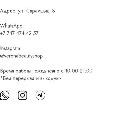
Адрес: ул. Сарайшык, 8
WhatsApp:
+7 747 474 42 57
Instagram:
@veronabeautyshop
Время работы: ежедневно с 10:00-21:00
*Без перерыва и выходных