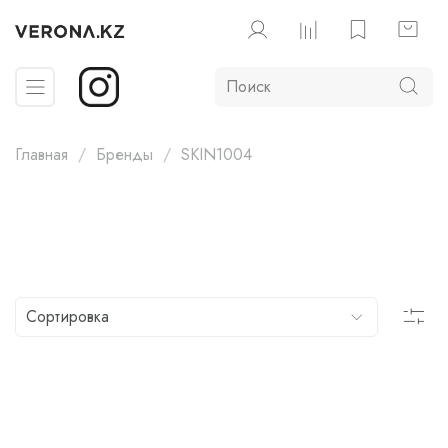
Главная
Бренды
SKIN1004