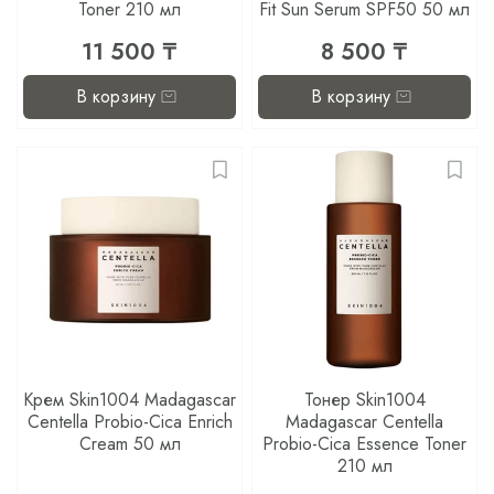
Toner 210 мл
Fit Sun Serum SPF50 50 мл
11 500 ₸
8 500 ₸
В корзину
В корзину
Крем Skin1004 Madagasсar
Тонер Skin1004
Centella Probio-Cica Enrich
Madagasсar Centella
Cream 50 мл
Probio-Cica Essence Toner
210 мл