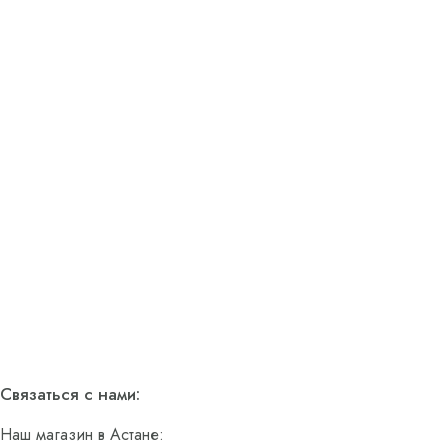
Связаться с нами:
Наш магазин в Астане: