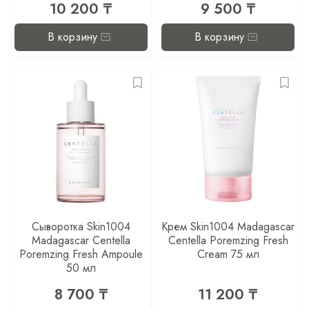
10 200 ₸
9 500 ₸
В корзину
В корзину
Сыворотка Skin1004
Крем Skin1004 Madagascar
Madagascar Centella
Centella Poremzing Fresh
Poremzing Fresh Ampoule
Cream 75 мл
50 мл
8 700 ₸
11 200 ₸