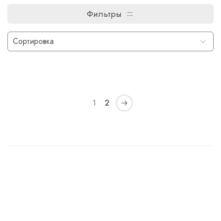
Фильтры
1
2