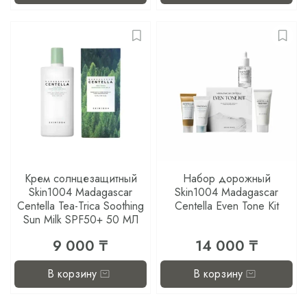
Крем солнцезащитный
Набор дорожный
Skin1004 Madagascar
Skin1004 Madagascar
Centella Tea-Trica Soothing
Centella Even Tone Kit
Sun Milk SPF50+ 50 МЛ
9 000 ₸
14 000 ₸
В корзину
В корзину