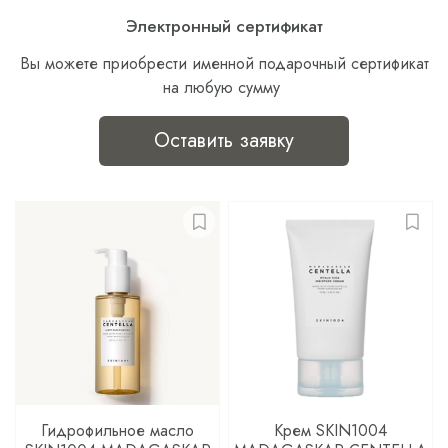
Электронный сертификат
Вы можете приобрести именной подарочный сертификат
на любую сумму
Оставить заявку
Гидрофильное масло
Крем SKIN1004