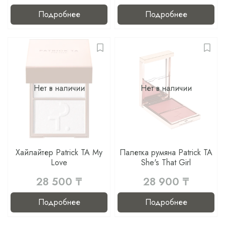
Подробнее
Подробнее
Нет в наличии
Нет в наличии
Хайлайтер Patrick TA My
Палетка румяна Patrick TA
Love
She's That Girl
28 500 ₸
28 900 ₸
Подробнее
Подробнее