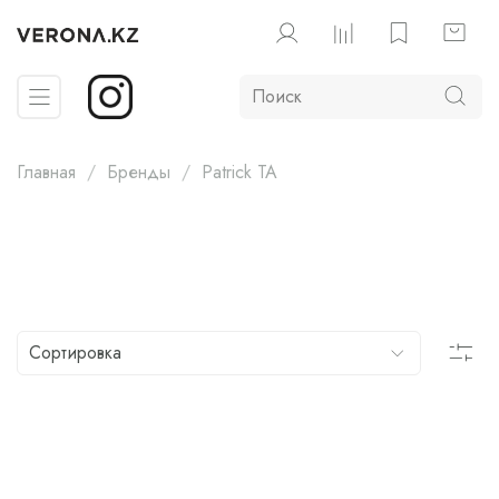
Главная
Бренды
Patrick TA