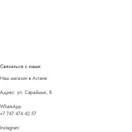
Связаться с нами:
Наш магазин в Астане:
Адрес: ул. Сарайшык, 8
WhatsApp:
+7 747 474 42 57
Instagram: