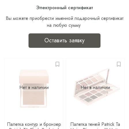
Электронный сертификат
Вы можете приобрести именной подарочный сертификат
на любую сумму
Оставить заявку
Нет в наличии
Нет в наличии
Палетка контур и бронзер
Палетка теней Patrick Ta