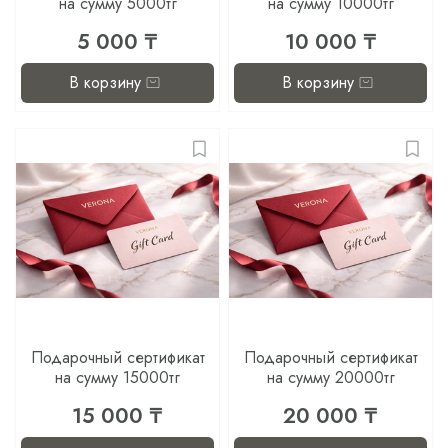
на сумму 5000тг
на сумму 10000тг
5 000 ₸
10 000 ₸
В корзину
В корзину
Подарочный сертификат
Подарочный сертификат
на сумму 15000тг
на сумму 20000тг
15 000 ₸
20 000 ₸