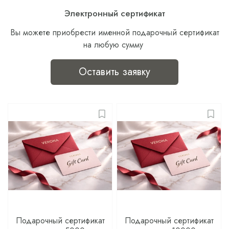
Электронный сертификат
Вы можете приобрести именной подарочный сертификат
на любую сумму
Оставить заявку
Подарочный сертификат
Подарочный сертификат