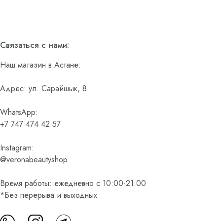
Связаться с нами:
Наш магазин в Астане:
Адрес: ул. Сарайшык, 8
WhatsApp:
+7 747 474 42 57
Instagram:
@veronabeautyshop
Время работы: ежедневно с 10:00-21:00
*Без перерыва и выходных