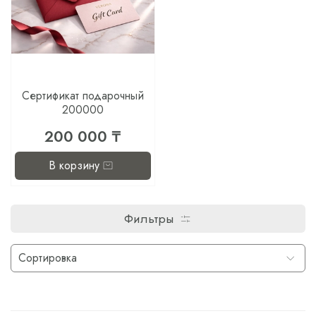
Сертификат подарочный
200000
200 000 ₸
В корзину
Фильтры