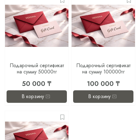
Подарочный сертификат
Подарочный сертификат
на сумму 50000тг
на сумму 100000тг
50 000 ₸
100 000 ₸
В корзину
В корзину