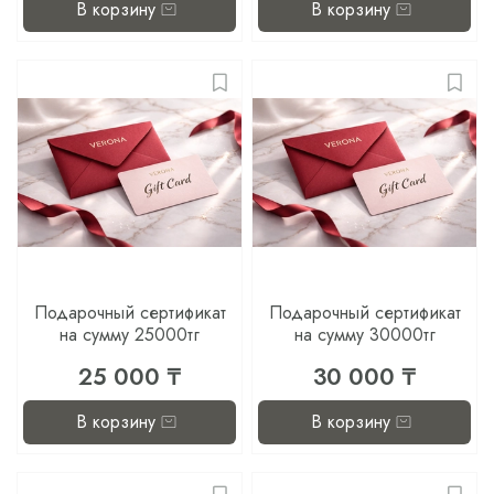
В корзину
В корзину
Подарочный сертификат
Подарочный сертификат
на сумму 25000тг
на сумму 30000тг
25 000 ₸
30 000 ₸
В корзину
В корзину