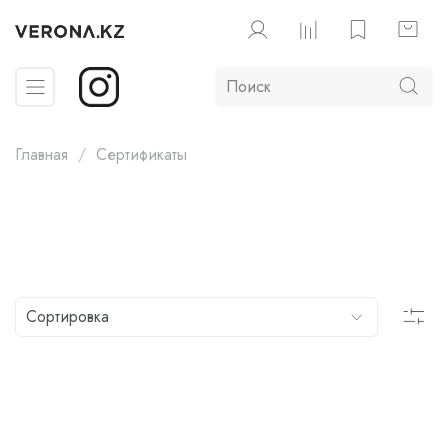
Главная
Сертификаты