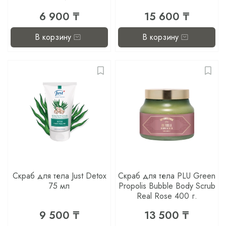
6 900 ₸
15 600 ₸
В корзину
В корзину
Скраб для тела Just Detox
Скраб для тела PLU Green
75 мл
Propolis Bubble Body Scrub
Real Rose 400 г.
9 500 ₸
13 500 ₸