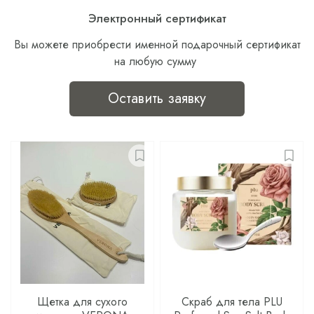
Электронный сертификат
Вы можете приобрести именной подарочный сертификат
на любую сумму
Оставить заявку
Щетка для сухого
Скраб для тела PLU