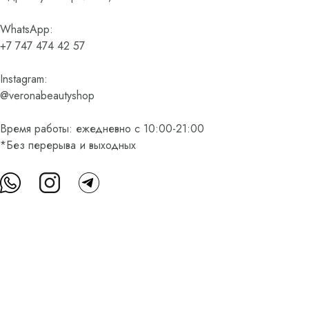
WhatsApp:
+7 747 474 42 57
Instagram:
@veronabeautyshop
Время работы: ежедневно с 10:00-21:00
*Без перерыва и выходных
О нас
Контакты
Доставка и оплата
FAQ
Партнерам