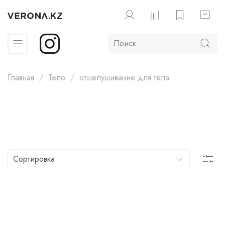
Главная
Тело
отшелушивание для тела