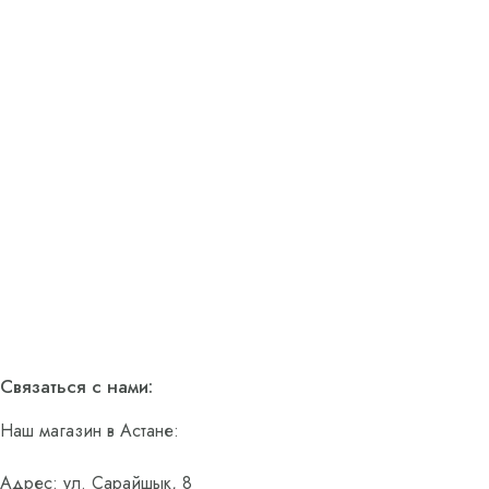
Связаться с нами:
Наш магазин в Астане:
Адрес: ул. Сарайшык, 8