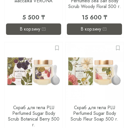
массажа VERONA
Perfumed Sea Salt Body
Scrub Woody Floral 500 г.
5 500 ₸
15 600 ₸
В корзину
В корзину
Скраб для тела PLU
Скраб для тела PLU
Perfumed Sugar Body
Perfumed Sugar Body
Scrub Botanical Berry 500
Scrub Fleur Soap 500 г.
г.