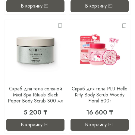
В корзину
В корзину
Скраб для тела соляной
Скраб для тела PLU Hello
Mixit Spa Rituals Black
Kitty Body Scrub Woody
Peper Body Scrub 300 мл
Floral 600г
5 200 ₸
16 600 ₸
В корзину
В корзину