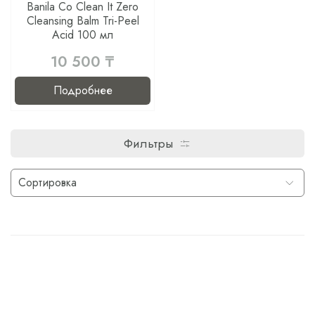
Banila Co Clean It Zero
Cleansing Balm Tri-Peel
Acid 100 мл
10 500 ₸
Подробнее
Фильтры