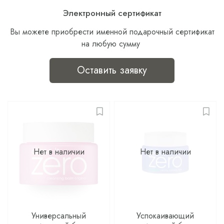
Электронный сертификат
Вы можете приобрести именной подарочный сертификат
на любую сумму
Оставить заявку
Нет в наличии
Нет в наличии
Универсальный
Успокаивающий