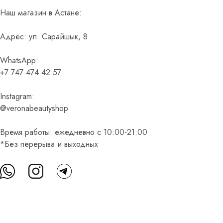
Наш магазин в Астане:
Адрес: ул. Сарайшык, 8
WhatsApp:
+7 747 474 42 57
Instagram:
@veronabeautyshop
Время работы: ежедневно с 10:00-21:00
*Без перерыва и выходных