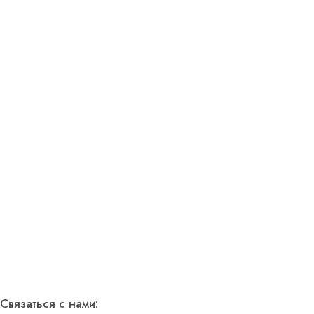
Связаться с нами: