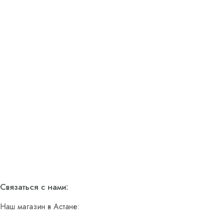
Связаться с нами:
Наш магазин в Астане: