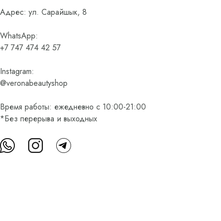
Адрес: ул. Сарайшык, 8
WhatsApp:
+7 747 474 42 57
Instagram:
@veronabeautyshop
Время работы: ежедневно с 10:00-21:00
*Без перерыва и выходных