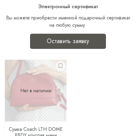
Электронный сертификат
Вы можете приобрести именной подарочный сертификат
на любую сумму
Оставить заявку
Нет в наличии
Сумка Coach LTH DOME
XBDY круглая мини