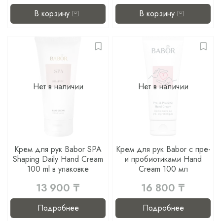
В корзину
В корзину
Нет в наличии
Нет в наличии
Крем для рук Babor SPA
Крем для рук Babor с пре-
Shaping Daily Hand Cream
и пробиотиками Hand
100 ml в упаковке
Cream 100 мл
13 900 ₸
16 800 ₸
Подробнее
Подробнее