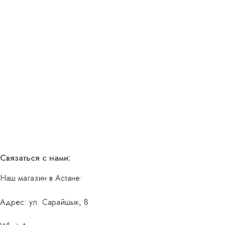
Связаться с нами:
Наш магазин в Астане:
Адрес: ул. Сарайшык, 8