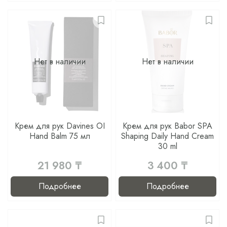
Нет в наличии
Нет в наличии
Крем для рук Davines OI
Крем для рук Babor SPA
Hand Balm 75 мл
Shaping Daily Hand Cream
30 ml
21 980 ₸
3 400 ₸
Подробнее
Подробнее