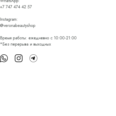
WhatsApp:
+7 747 474 42 57
Instagram:
@veronabeautyshop
Время работы: ежедневно с 10:00-21:00
*Без перерыва и выходных
О нас
Контакты
Доставка и оплата
FAQ
Партнерам
Пользовательское соглашение