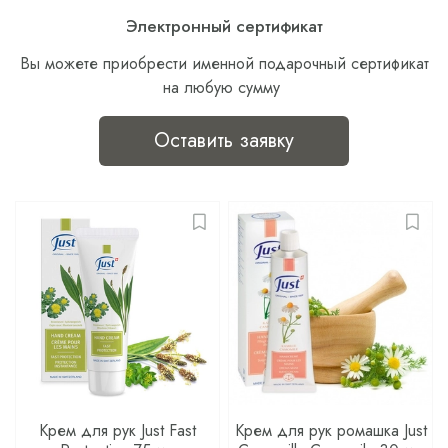
Электронный сертификат
Вы можете приобрести именной подарочный сертификат
на любую сумму
Оставить заявку
Крем для рук Just Fast
Крем для рук ромашка Just