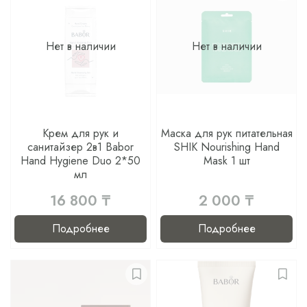
Нет в наличии
Нет в наличии
Крем для рук и
Маска для рук питательная
санитайзер 2в1 Babor
SHIK Nourishing Hand
Hand Hygiene Duo 2*50
Mask 1 шт
мл
16 800 ₸
2 000 ₸
Подробнее
Подробнее