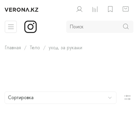
Главная
Тело
уход за руками