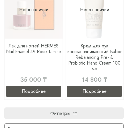
Нет в наличии
Нет в наличии
Лак для ногтей HERMES
Крем для рук
Nail Enamel 49 Rose Tamise
восстанавливающий Babor
Rebalancing Pre- &
Probiotic Hand Cream 100
мл
35 000 ₸
14 800 ₸
Подробнее
Подробнее
Фильтры