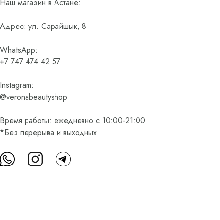
Наш магазин в Астане:
Адрес: ул. Сарайшык, 8
WhatsApp:
+7 747 474 42 57
Instagram:
@veronabeautyshop
Время работы: ежедневно с 10:00-21:00
*Без перерыва и выходных