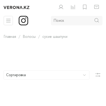
Главная
Волосы
сухие шампуни