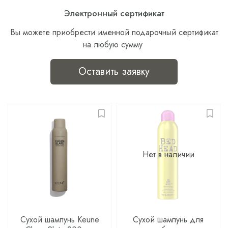
Электронный сертификат
Вы можете приобрести именной подарочный сертификат
на любую сумму
Оставить заявку
Нет в наличии
Сухой шампунь Keune
Сухой шампунь для