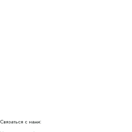
Связаться с нами: