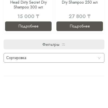
Head Dirty Secret Dry
Dry Shampoo 250 мл
Shampoo 300 мл
15 000 ₸
27 800 ₸
Подробнее
Подробнее
Фильтры