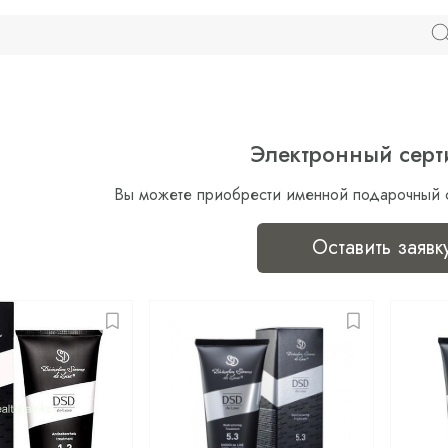
Электронный серт
Вы можете приобрести именной подарочный 
Оставить заявк