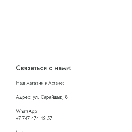
Связаться с нами:
Наш магазин в Астане:
Адрес: ул. Сарайшык, 8
WhatsApp:
+7 747 474 42 57