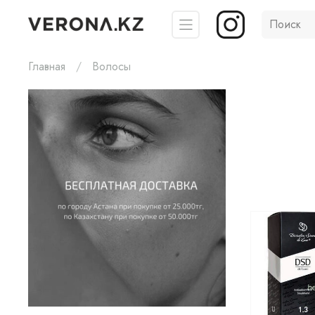
Главная
Волосы