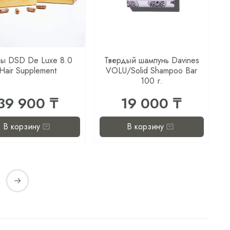
ы DSD De Luxe 8.0
Твердый шампунь Davines
Hair Supplement
VOLU/Solid Shampoo Bar
100 г.
39 900 ₸
19 000 ₸
В корзину
В корзину