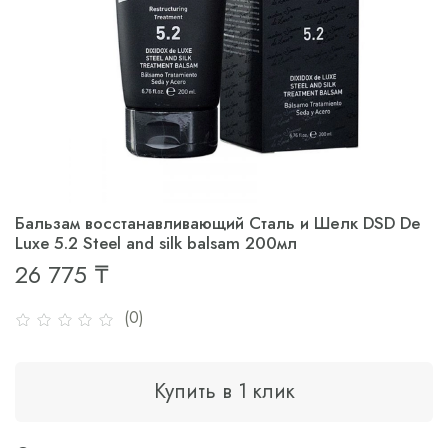
Бальзам восстанавливающий Сталь и Шелк DSD De
Luxe 5.2 Steel and silk balsam 200мл
26 775 ₸
(0)
Купить в 1 клик