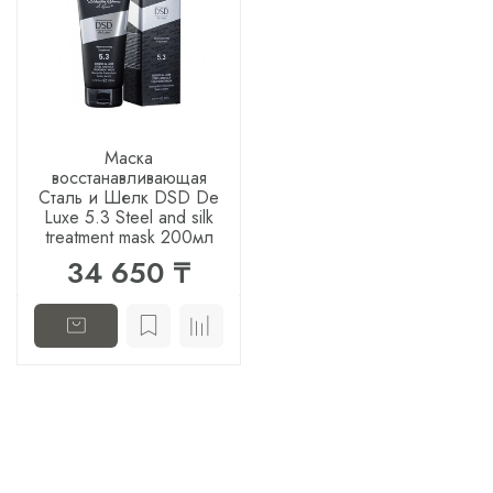
Маска
восстанавливающая
Сталь и Шелк DSD De
Luxe 5.3 Steel and silk
treatment mask 200мл
34 650 ₸