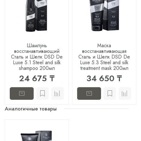
Шампунь
Маска
восстанавливающий
восстанавливающая
Сталь и Шелк DSD De
Сталь и Шелк DSD De
Luxe 5.1 Steel and silk
Luxe 5.3 Steel and silk
shampoo 200мл
treatment mask 200мл
24 675 ₸
34 650 ₸
Аналогичные товары