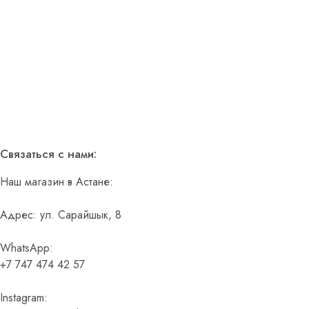
Связаться с нами:
Наш магазин в Астане:
Адрес: ул. Сарайшык, 8
WhatsApp:
+7 747 474 42 57
Instagram: