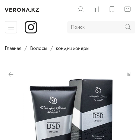
Главная
Волосы
кондиционеры