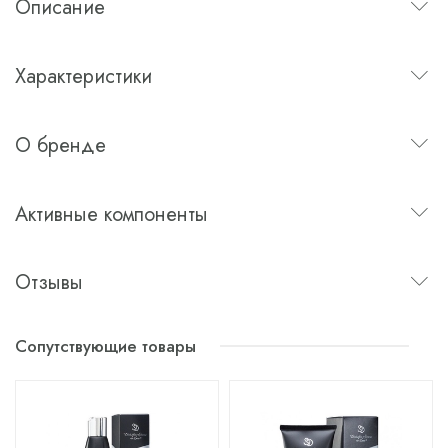
Описание
Характеристики
О бренде
Активные компоненты
Отзывы
Сопутствующие товары