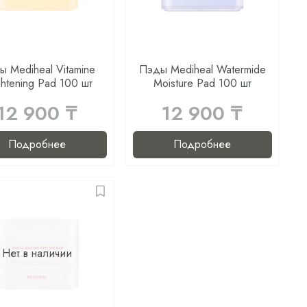
ы Mediheal Vitamine
Пэды Mediheal Watermide
ghtening Pad 100 шт
Moisture Pad 100 шт
12 900 ₸
12 900 ₸
Подробнее
Подробнее
Нет в наличии