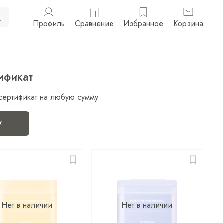
Профиль
Сравнение
Избранное
Корзина
ификат
сертификат на любую сумму
у
Нет в наличии
Нет в наличии