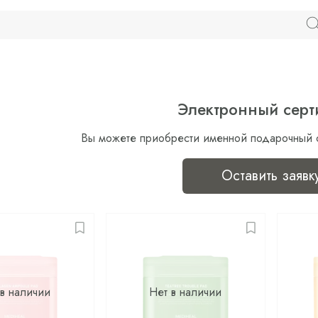
Электронный серт
Вы можете приобрести именной подарочный 
Оставить заявк
 в наличии
Нет в наличии