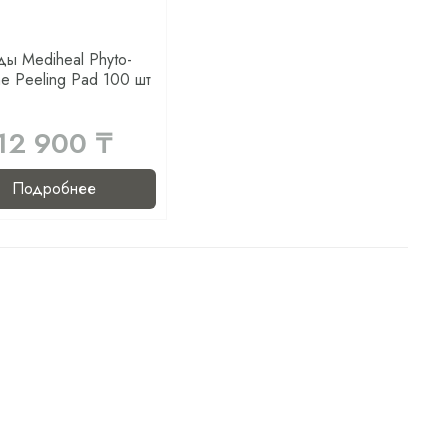
ы Mediheal Phyto-
e Peeling Pad 100 шт
12 900 ₸
Подробнее