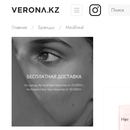
Главная
Бренды
Mediheal
Нет