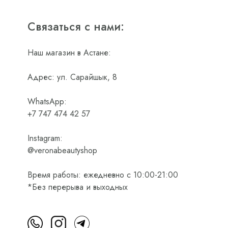
Связаться с нами:
Наш магазин в Астане:
Адрес: ул. Сарайшык, 8
WhatsApp:
+7 747 474 42 57
Instagram:
@veronabeautyshop
Время работы: ежедневно с 10:00-21:00
*Без перерыва и выходных