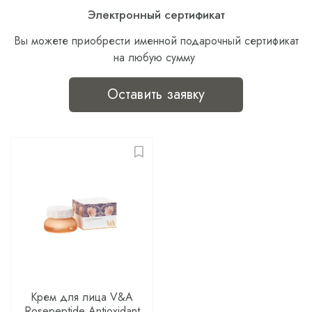
Электронный сертификат
Вы можете приобрести именной подарочный сертификат
на любую сумму
Оставить заявку
Крем для лица V&A
Rosepeptide Antioxidant