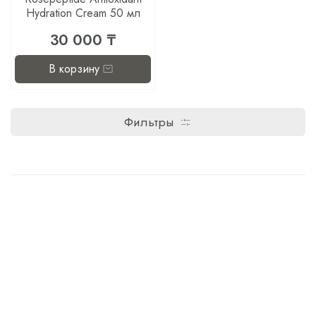
Hydration Cream 50 мл
30 000 ₸
В корзину
Фильтры