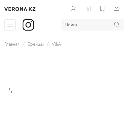
Главная
Бренды
V&A