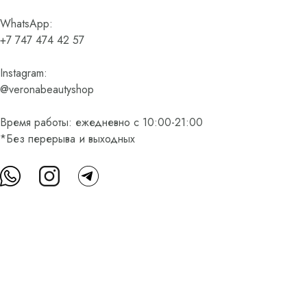
WhatsApp:
+7 747 474 42 57
Instagram:
@veronabeautyshop
Время работы: ежедневно с 10:00-21:00
*Без перерыва и выходных
О нас
Контакты
Доставка и оплата
FAQ
Партнерам
Пользовательское соглашение