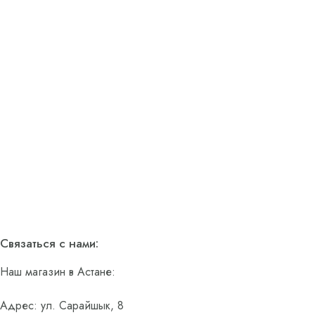
Связаться с нами:
Наш магазин в Астане:
Адрес: ул. Сарайшык, 8