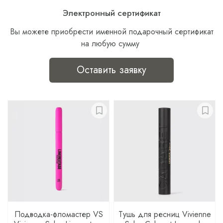
Электронный сертификат
Вы можете приобрести именной подарочный сертификат
на любую сумму
Оставить заявку
Подводка-фломастер VS
Тушь для ресниц Vivienne