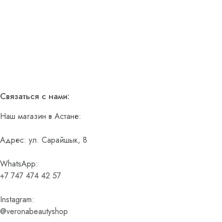
Связаться с нами:
Наш магазин в Астане:
Адрес: ул. Сарайшык, 8
WhatsApp:
+7 747 474 42 57
Instagram:
@veronabeautyshop