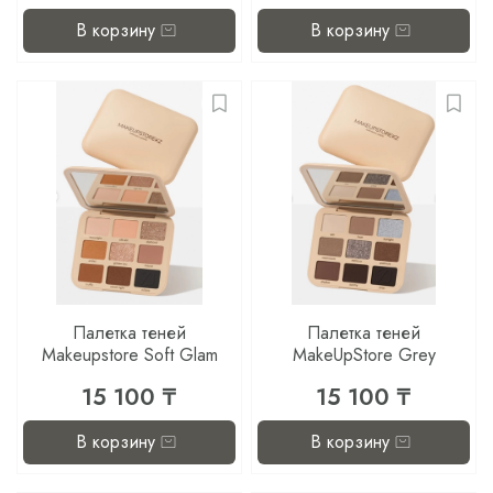
В корзину
В корзину
Палетка теней
Палетка теней
Makeupstore Soft Glam
MakeUpStore Grey
15 100 ₸
15 100 ₸
В корзину
В корзину