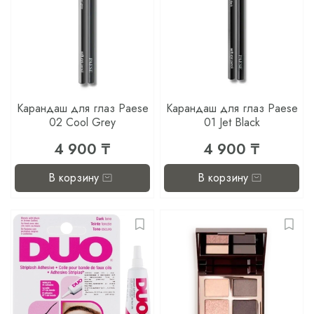
Карандаш для глаз Paese
Карандаш для глаз Paese
02 Cool Grey
01 Jet Black
4 900 ₸
4 900 ₸
В корзину
В корзину