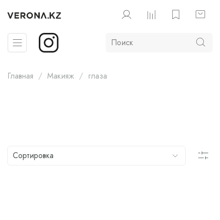
Главная
Макияж
глаза