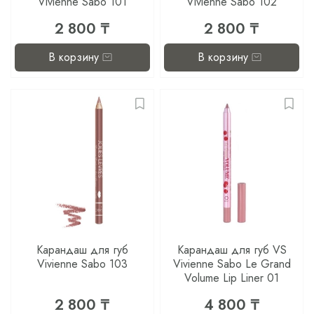
Vivienne Sabo 101
Vivienne Sabo 102
2 800 ₸
2 800 ₸
В корзину
В корзину
Карандаш для губ
Карандаш для губ VS
Vivienne Sabo 103
Vivienne Sabo Le Grand
Volume Lip Liner 01
2 800 ₸
4 800 ₸