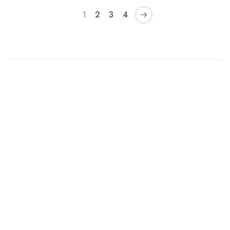
1
2
3
4