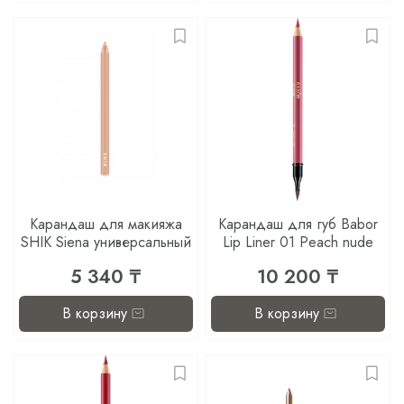
Карандаш для макияжа
Карандаш для губ Babor
SHIK Siena универсальный
Lip Liner 01 Peach nude
5 340 ₸
10 200 ₸
В корзину
В корзину