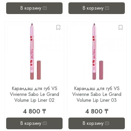
В корзину
В корзину
Карандаш для губ VS
Карандаш для губ VS
Vivienne Sabo Le Grand
Vivienne Sabo Le Grand
Volume Lip Liner 02
Volume Lip Liner 03
4 800 ₸
4 800 ₸
В корзину
В корзину