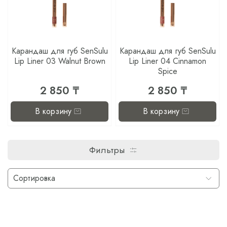
Карандаш для губ SenSulu
Карандаш для губ SenSulu
Lip Liner 03 Walnut Brown
Lip Liner 04 Cinnamon
Spice
2 850 ₸
2 850 ₸
В корзину
В корзину
Фильтры