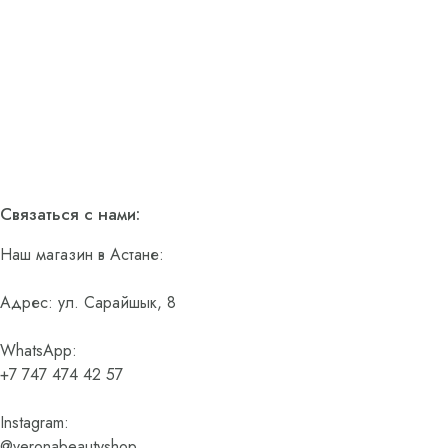
Связаться с нами:
Наш магазин в Астане:
Адрес: ул. Сарайшык, 8
WhatsApp:
+7 747 474 42 57
Instagram:
@veronabeautyshop