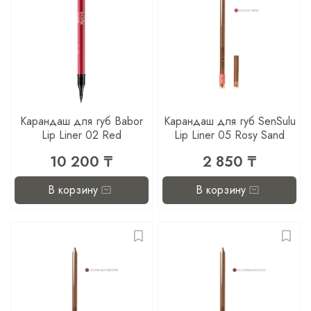
Карандаш для губ Babor
Карандаш для губ SenSulu
Lip Liner 02 Red
Lip Liner 05 Rosy Sand
10 200 ₸
2 850 ₸
В корзину
В корзину