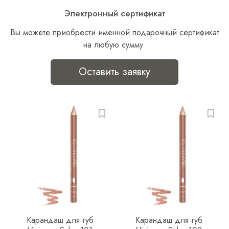
Электронный сертификат
Вы можете приобрести именной подарочный сертификат
на любую сумму
Оставить заявку
Карандаш для губ
Карандаш для губ