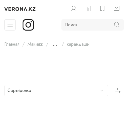
Главная
Макияж
...
карандаши