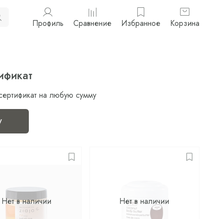
Профиль
Сравнение
Избранное
Корзина
ификат
сертификат на любую сумму
у
Нет в наличии
Нет в наличии