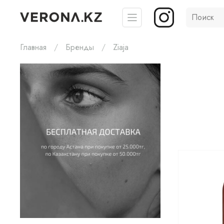
Главная
Бренды
Ziaja