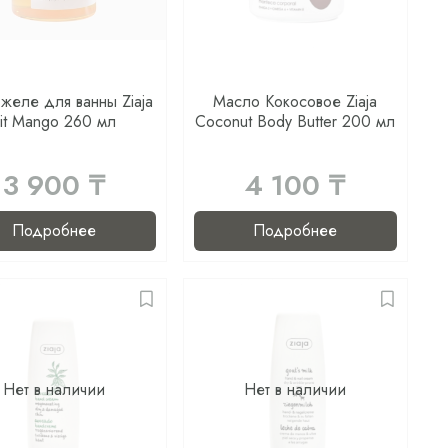
желе для ванны Ziaja
Масло Кокосовое Ziaja
Fit Mango 260 мл
Coconut Body Butter 200 мл
3 900 ₸
4 100 ₸
Подробнее
Подробнее
Нет в наличии
Нет в наличии