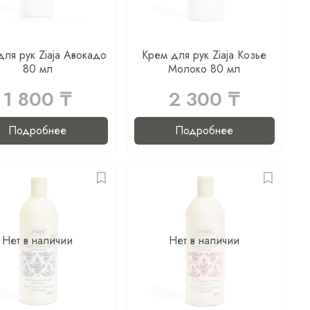
для рук Ziaja Авокадо
Крем для рук Ziaja Козье
80 мл
Молоко 80 мл
1 800 ₸
2 300 ₸
Подробнее
Подробнее
Нет в наличии
Нет в наличии