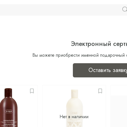
Электронный серт
Вы можете приобрести именной подарочный 
Оставить заявк
Нет в наличии