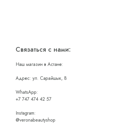
Связаться с нами:
Наш магазин в Астане:
Адрес: ул. Сарайшык, 8
WhatsApp:
+7 747 474 42 57
Instagram:
@veronabeautyshop