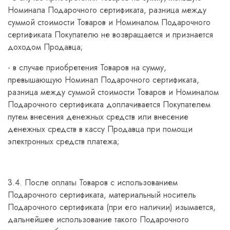
Номинала Подарочного сертификата, разница между
суммой стоимости Товаров и Номиналом Подарочного
сертификата Покупателю не возвращается и признается
доходом Продавца;
- в случае приобретения Товаров на сумму,
превышающую Номинал Подарочного сертификата,
разница между суммой стоимости Товаров и Номиналом
Подарочного сертификата доплачивается Покупателем
путем внесения денежных средств или внесение
денежных средств в кассу Продавца при помощи
электронных средств платежа;
3.4. После оплаты Товаров с использованием
Подарочного сертификата, материальный носитель
Подарочного сертификата (при его наличии) изымается,
дальнейшее использование такого Подарочного