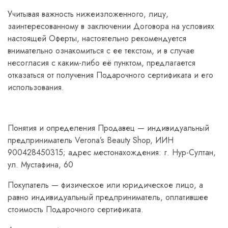
Учитывая важность нижеизложенного, лицу,
заинтересованному в заключении Договора на условиях
настоящей Оферты, настоятельно рекомендуется
внимательно ознакомиться с ее текстом, и в случае
несогласия с каким-либо её пунктом, предлагается
отказаться от получения Подарочного сертификата и его
использования.
Понятия и определения Продавец — индивидуальный
предприниматель Verona’s Beauty Shop, ИИН
900428450315; адрес местонахождения: г. Нур-Султан,
ул. Мустафина, 60
Покупатель — физическое или юридическое лицо, а
равно индивидуальный предприниматель, оплатившее
стоимость Подарочного сертификата.