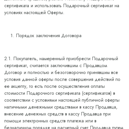
сертификата и использовать Подарочный сертификат на
условиях настоящей Оферты.
Порядок заключения Договора
2.1. Покупатель, намеренный приобрести Подарочный
сертификат, считается заключившим с Продавцом
Договор и полностью и безоговорочно принявшим все
условия данной оферты после совершения действий по
ее акцепту, то есть после осуществления оплаты
стоимости Подарочного сертификата (сертификатов) в
соответствии с условиями настоящей публичной оферты
наличными денежными средствами в кассу Продавца,
внесение денежных средств в кассу Продавца при
помощи электронных средств платежа или в
безналичном порядке на расчетный счет Продавца путем