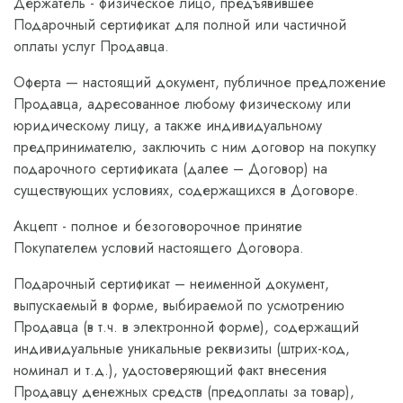
Держатель - физическое лицо, предъявившее
Подарочный сертификат для полной или частичной
оплаты услуг Продавца.
Оферта — настоящий документ, публичное предложение
Продавца, адресованное любому физическому или
юридическому лицу, а также индивидуальному
предпринимателю, заключить с ним договор на покупку
подарочного сертификата (далее – Договор) на
существующих условиях, содержащихся в Договоре.
Акцепт - полное и безоговорочное принятие
Покупателем условий настоящего Договора.
Подарочный сертификат – неименной документ,
выпускаемый в форме, выбираемой по усмотрению
Продавца (в т.ч. в электронной форме), содержащий
индивидуальные уникальные реквизиты (штрих-код,
номинал и т.д.), удостоверяющий факт внесения
Продавцу денежных средств (предоплаты за товар),