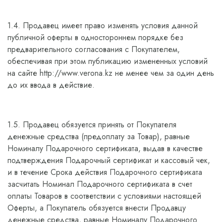
1.4. Продавец имеет право изменять условия данной
публичной оферты в одностороннем порядке без
предварительного согласования с Покупателем,
обеспечивая при этом публикацию измененных условий
на сайте http://www.verona.kz не менее чем за один день
до их ввода в действие.
1.5. Продавец обязуется принять от Покупателя
денежные средства (предоплату за Товар), равные
Номиналу Подарочного сертификата, выдав в качестве
подтверждения Подарочный сертификат и кассовый чек,
и в течение Срока действия Подарочного сертификата
засчитать Номинал Подарочного сертификата в счет
оплаты Товаров в соответствии с условиями настоящей
Оферты, а Покупатель обязуется внести Продавцу
денежные средства, равные Номиналу Подарочного