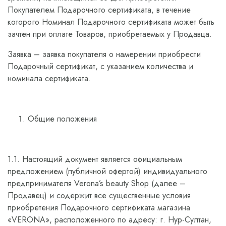
Покупателем Подарочного сертификата, в течение
которого Номинал Подарочного сертификата может быть
зачтен при оплате Товаров, приобретаемых у Продавца.
Заявка – заявка покупателя о намерении приобрести
Подарочный сертификат, с указанием количества и
номинала сертификата.
Общие положения
1.1. Настоящий документ является официальным
предложением (публичной офертой) индивидуального
предпринимателя Verona’s beauty Shop (далее –
Продавец) и содержит все существенные условия
приобретения Подарочного сертификата магазина
«VERONA», расположенного по адресу: г. Нур-Султан,