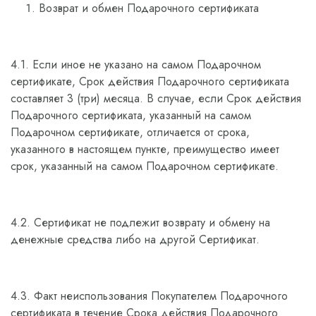
Возврат и обмен Подарочного сертификата
4.1. Если иное не указано на самом Подарочном
сертификате, Срок действия Подарочного сертификата
составляет 3 (три) месяца. В случае, если Срок действия
Подарочного сертификата, указанный на самом
Подарочном сертификате, отличается от срока,
указанного в настоящем пункте, преимущество имеет
срок, указанный на самом Подарочном сертификате.
4.2. Сертификат не подлежит возврату и обмену на
денежные средства либо на другой Сертификат.
4.3. Факт неиспользования Покупателем Подарочного
сертификата в течение Срока действия Подарочного