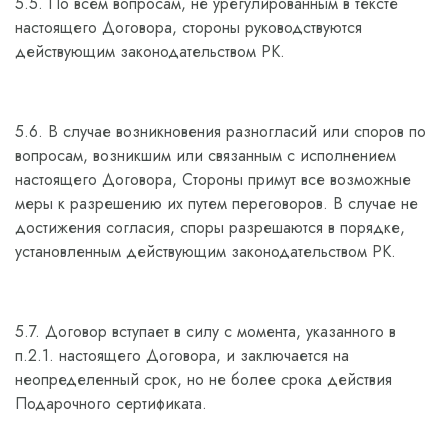
5.5. По всем вопросам, не урегулированным в тексте
настоящего Договора, стороны руководствуются
действующим законодательством РК.
5.6. В случае возникновения разногласий или споров по
вопросам, возникшим или связанным с исполнением
настоящего Договора, Стороны примут все возможные
меры к разрешению их путем переговоров. В случае не
достижения согласия, споры разрешаются в порядке,
установленным действующим законодательством РК.
5.7. Договор вступает в силу с момента, указанного в
п.2.1. настоящего Договора, и заключается на
неопределенный срок, но не более срока действия
Подарочного сертификата.