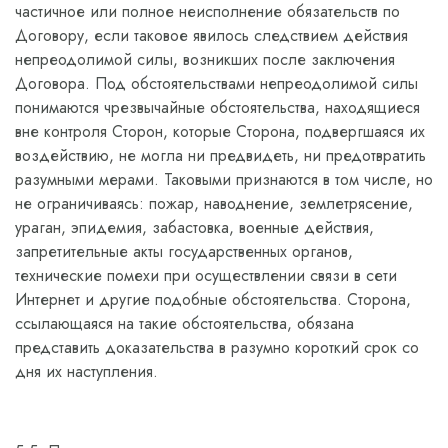
частичное или полное неисполнение обязательств по
Договору, если таковое явилось следствием действия
непреодолимой силы, возникших после заключения
Договора. Под обстоятельствами непреодолимой силы
понимаются чрезвычайные обстоятельства, находящиеся
вне контроля Сторон, которые Сторона, подвергшаяся их
воздействию, не могла ни предвидеть, ни предотвратить
разумными мерами. Таковыми признаются в том числе, но
не ограничиваясь: пожар, наводнение, землетрясение,
ураган, эпидемия, забастовка, военные действия,
запретительные акты государственных органов,
технические помехи при осуществлении связи в сети
Интернет и другие подобные обстоятельства. Сторона,
ссылающаяся на такие обстоятельства, обязана
представить доказательства в разумно короткий срок со
дня их наступления.