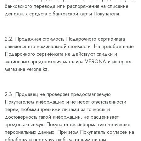
банковского перевода или распоряжения на списание
денежных средств с банковской карты Покупателя.
2.2. Продажная стоимость Подарочного сертификата
равняется его номинальной стоимости.
На приобретение
Подарочного сертификата не действуют скидки и
акционные предложения магазина
VERONA и интернет-
магазина verona.kz.
2.3. Продавец не проверяет предоставляемую
Покупателем информацию и не несет ответственности
перед любыми третьими лицами за точность и
достоверность такой информации, не расценивает
предоставляемую Покупателем информацию в качестве
персональных данных. При этом Покупатель согласен на
обработку и передачу любым третьим лицам