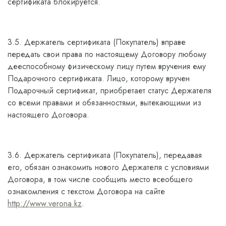
сертификата блокируется.
3.5. Держатель сертификата (Покупатель) вправе
передать свои права по настоящему Договору любому
дееспособному физическому лицу путем вручения ему
Подарочного сертификата. Лицо, которому вручен
Подарочный сертификат, приобретает статус Держателя
со всеми правами и обязанностями, вытекающими из
настоящего Договора.
3.6. Держатель сертификата (Покупатель), передавая
его, обязан ознакомить нового Держателя с условиями
Договора, в том числе сообщить место всеобщего
ознакомления с текстом Договора на сайте
http://www.verona.kz
.