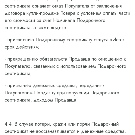
сертификата означает отказ Покупателя от заключения
договора купли-продажи Товара с условием оплаты части
его стоимости за счет Номинала Подарочного
сертификата, а также ведет к:
- присвоению Подарочному сертификату статуса «Истек
срок действия»;
- прекращению обязательств Продавца по отношению к
Покупателю, связанных с использованием Подарочного
сертификата;
- признанию денежных средства, переданных
Покупателем Продавцу при получении Подарочного
сертификата, доходом Продавца.
4.4. В случае потери, кражи или порчи Подарочный
сертификат не восстанавливается и денежные средства,