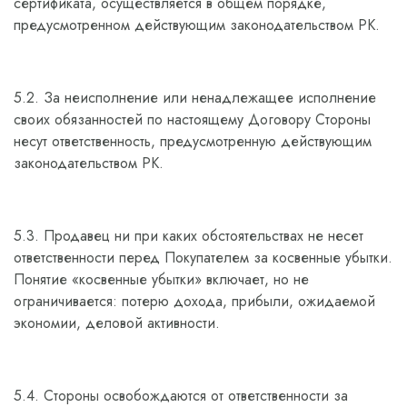
сертификата, осуществляется в общем порядке,
предусмотренном действующим законодательством РК.
5.2. За неисполнение или ненадлежащее исполнение
своих обязанностей по настоящему Договору Стороны
несут ответственность, предусмотренную действующим
законодательством РК.
5.3. Продавец ни при каких обстоятельствах не несет
ответственности перед Покупателем за косвенные убытки.
Понятие «косвенные убытки» включает, но не
ограничивается: потерю дохода, прибыли, ожидаемой
экономии, деловой активности.
5.4. Стороны освобождаются от ответственности за