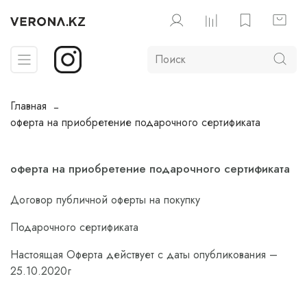
Главная
оферта на приобретение подарочного сертификата
оферта на приобретение подарочного сертификата
Договор публичной оферты на покупку
Подарочного сертификата
Настоящая Оферта действует с даты опубликования –
25.10.2020г