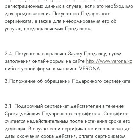
регистрационных данных в случае, если это необходимо
для предоставления Покупателю Подарочного
сертификата, а также для информирования его об
услугах, предоставляемых Продавцом.
2.4. Покупатель направляет Заявку Продавцу, путем
заполнения онлайн-формы на сайте
http://www.verona.kz
либо в устной форме в магазине VERONA.
3.Положение об обращении Подарочного сертификата
3.1. Подарочный сертификат действителен в течение
Срока действия Подарочного сертификата. Сертификат
считается недействительным после истечения срока его
действия. В случае если сертификат не использован до
даты окончания срока действия, оплата сертификатом