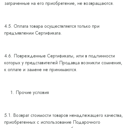
затраченные на его приобретение, не возвращаются.
4.5. Оплата товара осуществляется только при
предъявлении Сертификата.
4.6. Поврежденные Сертификаты, или в подлинности
которых у представителей Продавца возникли сомнения,
к оплате и замене не принимаются.
Прочие условия
5.1. Возврат стоимости товаров ненадлежащего качества,
приобретенных с использование Подарочного