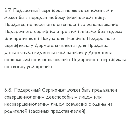
3.7. Подарочный сертификат не является именным и
может быть передан любому физическому лицу.
Продавец не несёт ответственности за использование
Подарочного сертификата третьими лицами без ведома
или против воли Покупателя. Наличие Подарочного
сертификата у Держателя является для Продавца
достаточным свидетельством наличия у Держателя
полномочий по использованию Подарочного сертификата
по своему усмотрению.
3.8. Подарочный Сертификат может быть предъявлен
совершеннолетним дееспособным лицом или
несовершеннолетним лицом совместно с одним из
родителей (законных представителей).