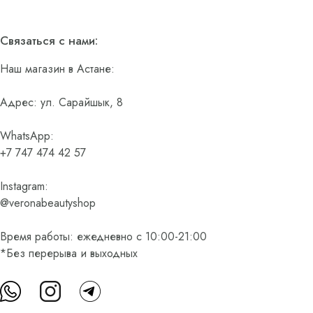
Связаться с нами:
Наш магазин в Астане:
Адрес: ул. Сарайшык, 8
WhatsApp:
+7 747 474 42 57
Instagram:
@veronabeautyshop
Время работы: ежедневно с 10:00-21:00
*Без перерыва и выходных