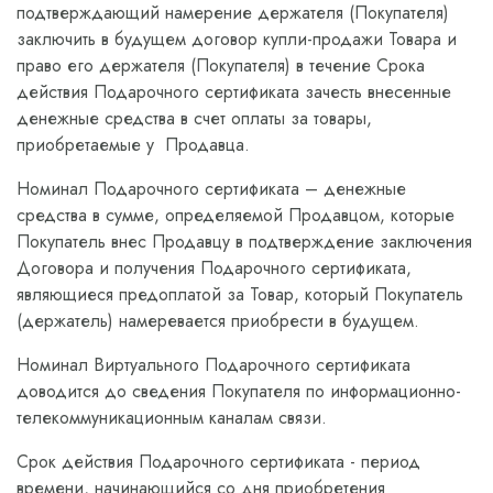
подтверждающий намерение держателя (Покупателя)
заключить в будущем договор купли-продажи Товара и
право его держателя (Покупателя) в течение Срока
действия Подарочного сертификата зачесть внесенные
денежные средства в счет оплаты за товары,
приобретаемые у Продавца.
Номинал Подарочного сертификата – денежные
средства в сумме, определяемой Продавцом, которые
Покупатель внес Продавцу в подтверждение заключения
Договора и получения Подарочного сертификата,
являющиеся предоплатой за Товар, который Покупатель
(держатель) намеревается приобрести в будущем.
Номинал Виртуального Подарочного сертификата
доводится до сведения Покупателя по информационно-
телекоммуникационным каналам связи.
Срок действия Подарочного сертификата - период
времени, начинающийся со дня приобретения