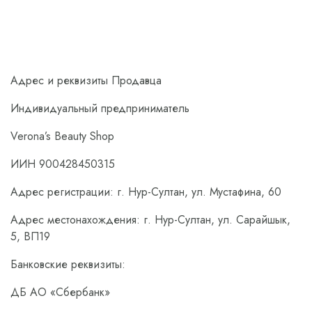
Адрес и реквизиты Продавца
Индивидуальный предприниматель
Verona’s Beauty Shop
ИИН 900428450315
Адрес регистрации: г. Нур-Султан, ул. Мустафина, 60
Адрес местонахождения: г. Нур-Султан, ул. Сарайшык,
5, ВП19
Банковские реквизиты:
ДБ АО «Сбербанк»