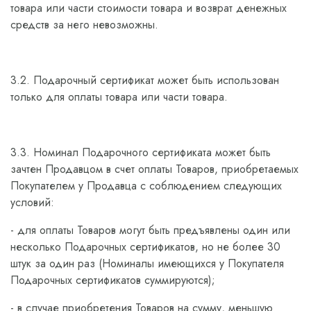
товара или части стоимости товара и возврат денежных
средств за него невозможны.
3.2. Подарочный сертификат может быть использован
только для оплаты товара или части товара.
3.3. Номинал Подарочного сертификата может быть
зачтен Продавцом в счет оплаты Товаров, приобретаемых
Покупателем у Продавца с соблюдением следующих
условий:
- для оплаты Товаров могут быть предъявлены один или
несколько Подарочных сертификатов, но не более 30
штук за один раз (Номиналы имеющихся у Покупателя
Подарочных сертификатов суммируются);
- в случае приобретения Товаров на сумму, меньшую