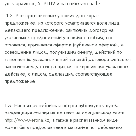
ул. Сарайшык, 5, ВП19 и на сайте verona.kz
1.2. Все существенные условия договора -
предложение, из которого усматривается воля лица,
делающего предложение, заключить договор на
указанных в предложении условиях с любым, кто
отзовется, признается офертой (публичной офертой), а
совершение лицом, получившим оферту, действий по
выполнению указанных в ней условий договора считается
заключением договора лицом, совершившим указанное
действие, с лицом, сделавшим соответствующее
предложение.
1.3. Настоящая публичная оферта публикуется путем
размещения ссылки на ее текст на официальном сайте
http://www.verona.kz
, а также в распечатанном виде
может быть предоставлена в магазине по требованию.