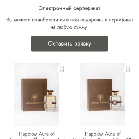
Электронный сертификат
Вы можете приобрести именной подарочный сертификат
на любую сумму
Оставить заявку
Парфюм Aura of
Парфюм Aura of