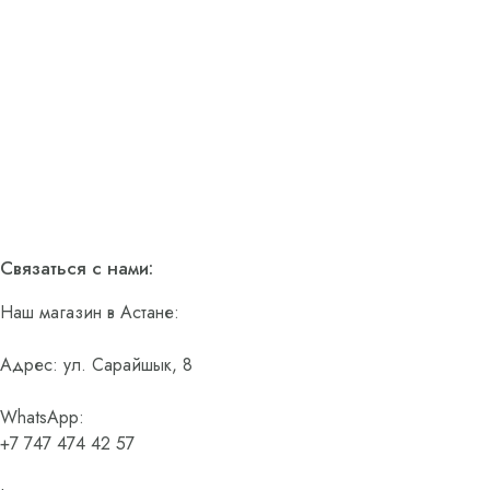
Связаться с нами:
Наш магазин в Астане:
Адрес: ул. Сарайшык, 8
WhatsApp:
+7 747 474 42 57