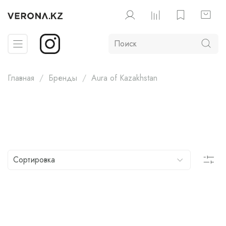
Главная
Бренды
Aura of Kazakhstan