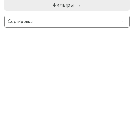
Фильтры