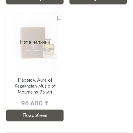
Нет в наличии
Парфюм Aura of
Kazakhstan Music of
Mountains 95 мл
96 600 ₸
Подробнее