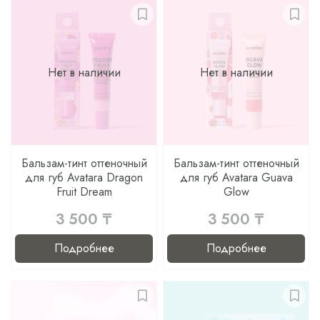
Нет в наличии
Нет в наличии
Бальзам-тинт оттеночный
Бальзам-тинт оттеночный
для губ Avatara Dragon
для губ Avatara Guava
Fruit Dream
Glow
3 500 ₸
3 500 ₸
Подробнее
Подробнее