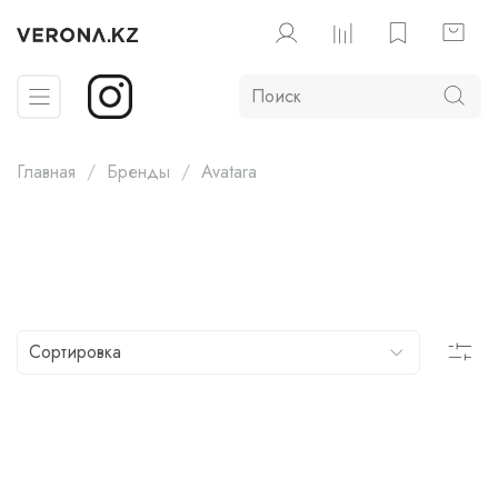
Главная
Бренды
Avatara