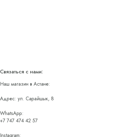
Связаться с нами:
Наш магазин в Астане:
Адрес: ул. Сарайшык, 8
WhatsApp:
+7 747 474 42 57
Instagram: