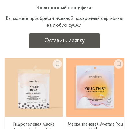
Электронный сертификат
Вы можете приобрести именной подарочный сертификат
на любую сумму
Оставить заявку
Гидрогелевая маска
Маска тканевая Avatara You