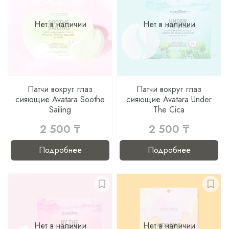
Нет в наличии
Нет в наличии
Патчи вокруг глаз
Патчи вокруг глаз
сияющие Avatara Soothe
сияющие Avatara Under
Sailing
The Cica
2 500 ₸
2 500 ₸
Подробнее
Подробнее
Нет в наличии
Нет в наличии