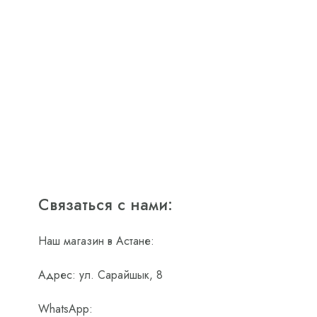
Связаться с нами:
Наш магазин в Астане:
Адрес: ул. Сарайшык, 8
WhatsApp: