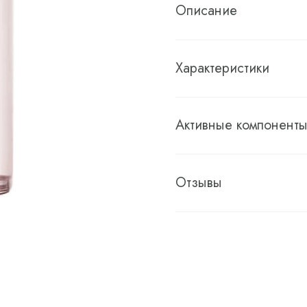
Описание
Характеристики
Активные компонент
Отзывы