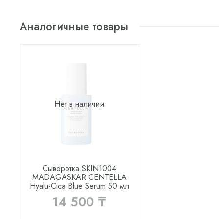
Аналогичные товары
Нет в наличии
Сыворотка SKIN1004
MADAGASKAR CENTELLA
Hyalu-Cica Blue Serum 50 мл
14 500 ₸