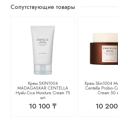
Сопутствующие товары
Крем SKIN1004
Крем Skin1004 M
MADAGASKAR CENTELLA
Centella Probio-C
Hyalu-Cica Moisture Cream 75
Cream 50 
мл
10 100 ₸
10 200