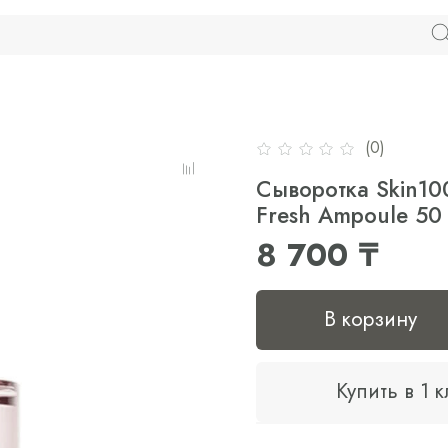
(0)
Сыворотка Skin10
Fresh Ampoule 50
8 700 ₸
В корзину
Купить в 1 