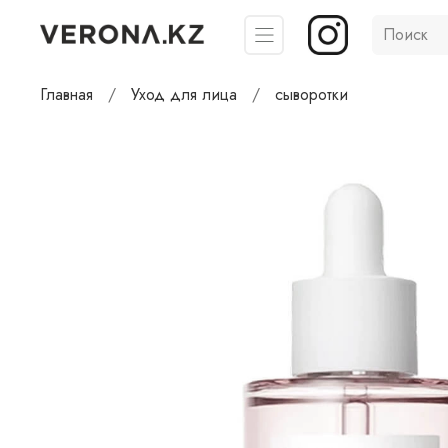
Главная
Уход для лица
сыворотки