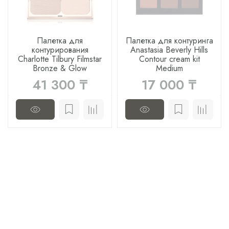
Палетка для
Палетка для контуринга
контурирования
Anastasia Beverly Hills
Charlotte Tilbury Filmstar
Contour cream kit
Bronze & Glow
Medium
41 300 ₸
17 000 ₸