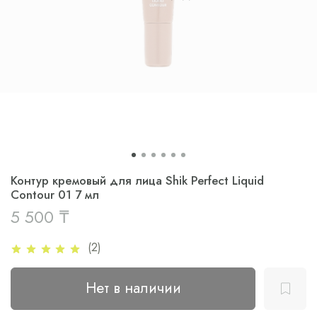
Контур кремовый для лица Shik Perfect Liquid
Contour 01 7 мл
5 500 ₸
(2)
Нет в наличии