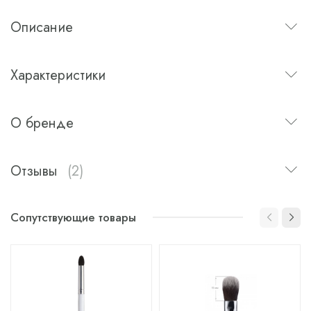
Описание
Характеристики
О бренде
Отзывы
(2)
Сопутствующие товары