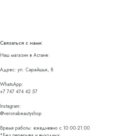
Связаться с нами:
Наш магазин в Астане:
Адрес: ул. Сарайшык, 8
WhatsApp:
+7 747 474 42 57
Instagram:
@veronabeautyshop
Время работы: ежедневно с 10:00-21:00
*Без перерыва и выходных