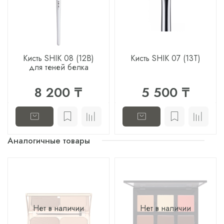
Кисть SHIK 08 (12B)
Кисть SHIK 07 (13T)
для теней белка
8 200 ₸
5 500 ₸
Аналогичные товары
Нет в наличии
Нет в наличии