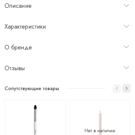
Описание
Характеристики
О бренде
Отзывы
Сопутствующие товары
Нет в наличии