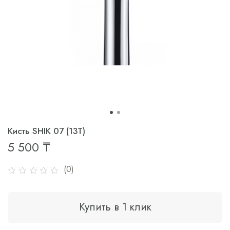
Кисть SHIK 07 (13T)
5 500 ₸
(0)
Купить в 1 клик