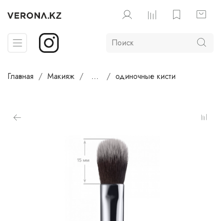
Главная
Макияж
...
одиночные кисти