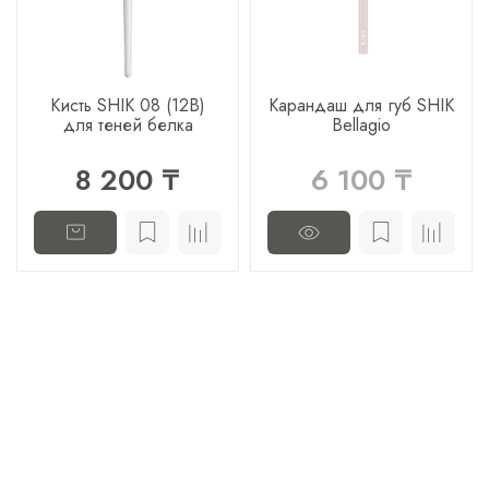
Кисть SHIK 08 (12B)
Карандаш для губ SHIK
для теней белка
Bellagio
8 200 ₸
6 100 ₸