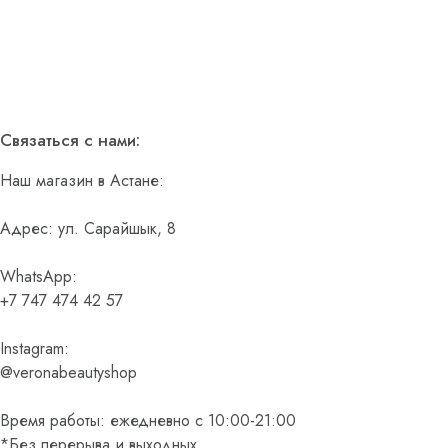
Связаться с нами:
Наш магазин в Астане:
Адрес: ул. Сарайшык, 8
WhatsApp:
+7 747 474 42 57
Instagram:
@veronabeautyshop
Время работы: ежедневно с 10:00-21:00
*Без перерыва и выходных