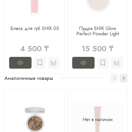
Блеск для губ SHIK 05
Пудра SHIK Glow
Perfect Powder Light
4 500 ₸
15 500 ₸
Аналогичные товары
Нет в наличии