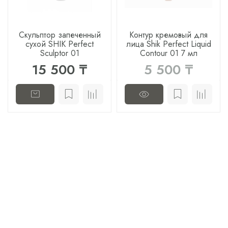
Скульптор запеченный
Контур кремовый для
сухой SHIK Perfect
лица Shik Perfect Liquid
Sculptor 01
Contour 01 7 мл
15 500 ₸
5 500 ₸