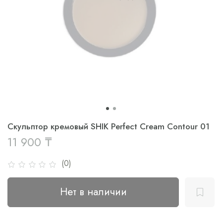
Скульптор кремовый SHIK Perfect Cream Contour 01
11 900 ₸
(0)
Нет в наличии