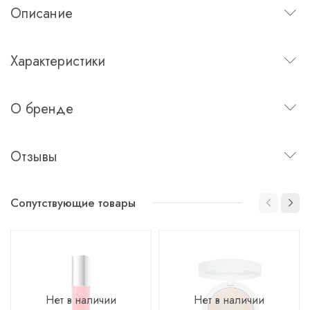
Описание
Характеристики
О бренде
Отзывы
Сопутствующие товары
Нет в наличии
Нет в наличии