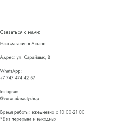
Связаться с нами:
Наш магазин в Астане:
Адрес: ул. Сарайшык, 8
WhatsApp:
+7 747 474 42 57
Instagram:
@veronabeautyshop
Время работы: ежедневно с 10:00-21:00
*Без перерыва и выходных