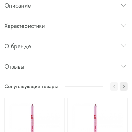
Описание
Характеристики
О бренде
Отзывы
Сопутствующие товары