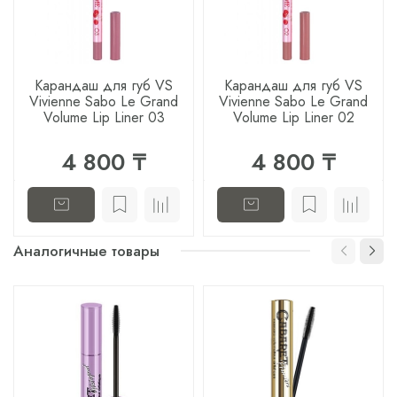
Карандаш для губ VS
Карандаш для губ VS
Vivienne Sabo Le Grand
Vivienne Sabo Le Grand
Volume Lip Liner 03
Volume Lip Liner 02
4 800 ₸
4 800 ₸
Аналогичные товары