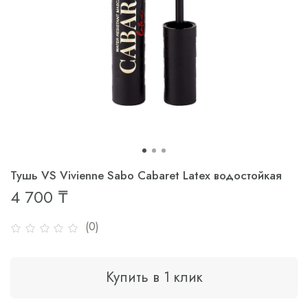
Тушь VS Vivienne Sabo Cabaret Latex водостойкая
4 700 ₸
(0)
Купить в 1 клик