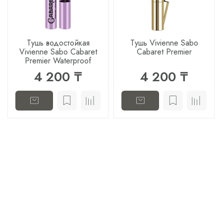
Тушь водостойкая
Тушь Vivienne Sabo
Vivienne Sabo Cabaret
Cabaret Premier
Premier Waterproof
4 200 ₸
4 200 ₸