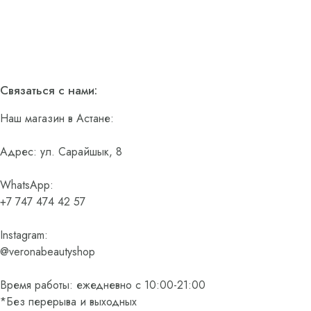
Связаться с нами:
Наш магазин в Астане:
Адрес: ул. Сарайшык, 8
WhatsApp:
+7 747 474 42 57
Instagram:
@veronabeautyshop
Время работы: ежедневно с 10:00-21:00
*Без перерыва и выходных