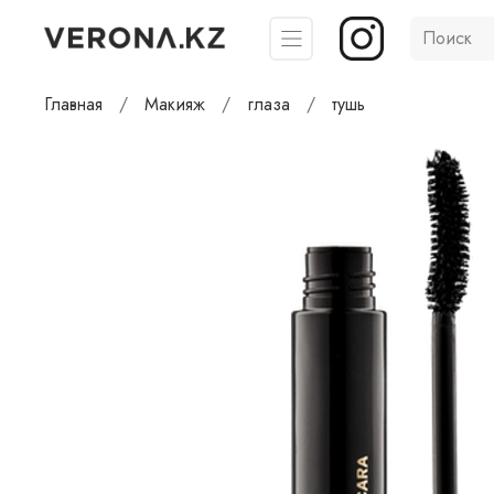
Главная
Макияж
глаза
тушь