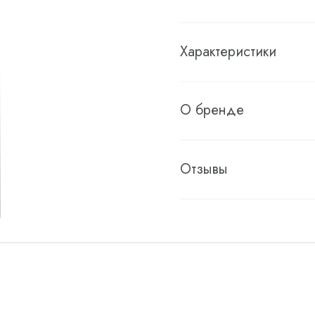
Характеристики
О бренде
Отзывы