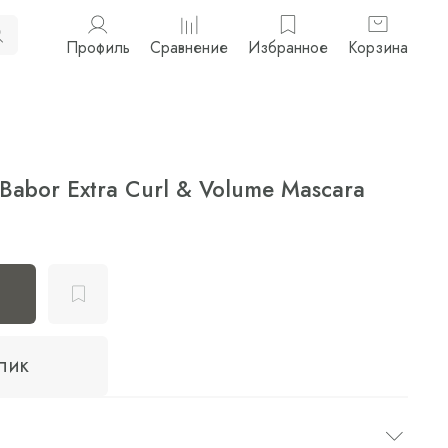
Профиль
Сравнение
Избранное
Корзина
Babor Extra Curl & Volume Mascara
клик