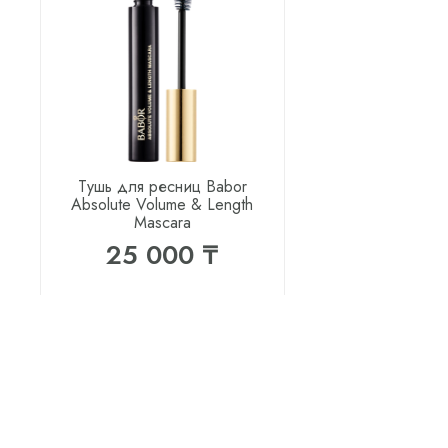
Тушь для ресниц Babor
Absolute Volume & Length
Mascara
25 000 ₸