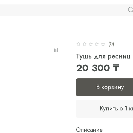
(0)
Тушь для ресниц 
20 300 ₸
В корзину
Купить в 1 
Описание