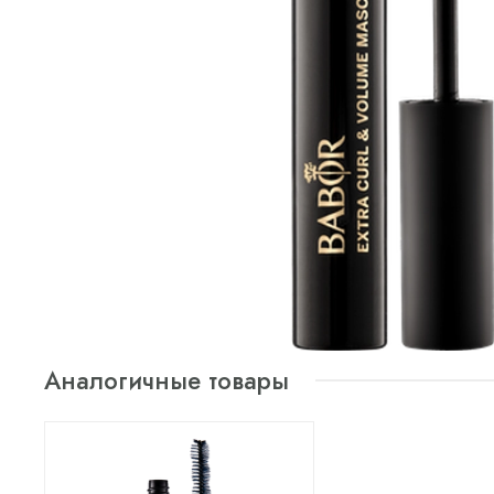
Аналогичные товары