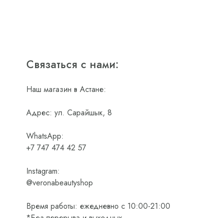
Связаться с нами:
Наш магазин в Астане:
Адрес: ул. Сарайшык, 8
WhatsApp:
+7 747 474 42 57
Instagram:
@veronabeautyshop
Время работы: ежедневно с 10:00-21:00
*Без перерыва и выходных