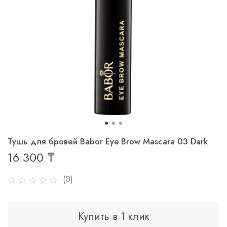
Тушь для бровей Babor Eye Brow Mascara 03 Dark
16 300 ₸
(0)
Купить в 1 клик