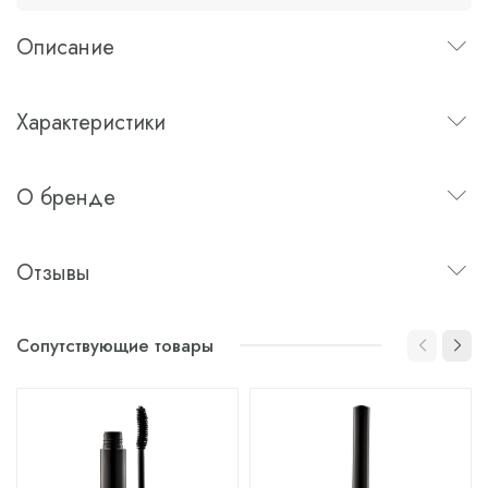
Описание
Характеристики
О бренде
Отзывы
Сопутствующие товары