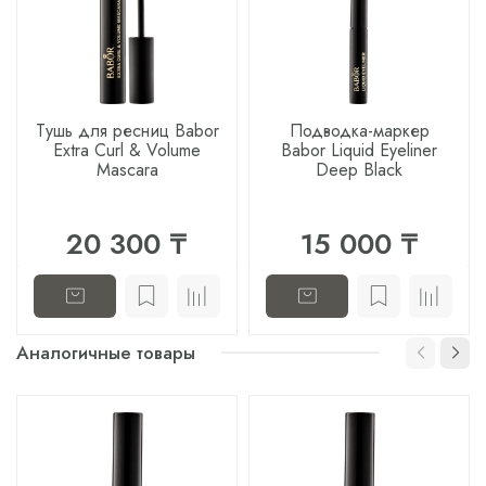
Тушь для ресниц Babor
Подводка-маркер
Extra Curl & Volume
Babor Liquid Eyeliner
Mascara
Deep Black
20 300 ₸
15 000 ₸
Аналогичные товары