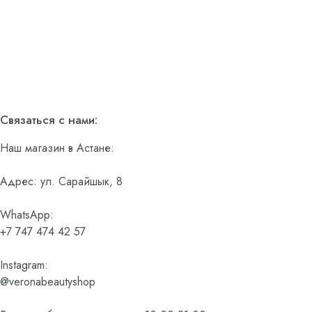
Связаться с нами:
Наш магазин в Астане:
Адрес: ул. Сарайшык, 8
WhatsApp:
+7 747 474 42 57
Instagram:
@veronabeautyshop