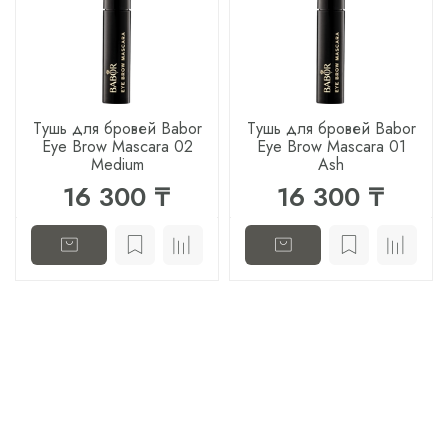
Тушь для бровей Babor
Тушь для бровей Babor
Eye Brow Mascara 02
Eye Brow Mascara 01
Medium
Ash
16 300 ₸
16 300 ₸