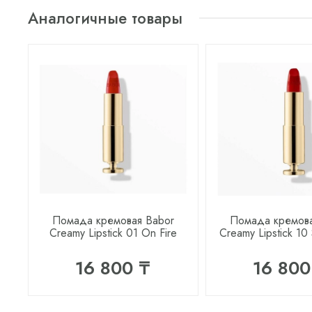
Аналогичные товары
Помада кремовая Babor
Помада кремова
Creamy Lipstick 01 On Fire
Creamy Lipstick 10
16 800 ₸
16 800