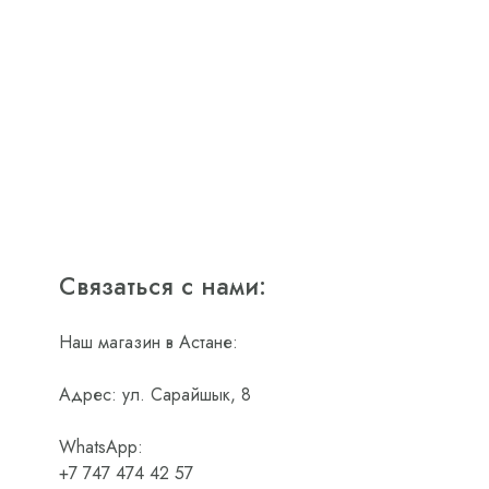
Связаться с нами:
Наш магазин в Астане:
Адрес: ул. Сарайшык, 8
WhatsApp:
+7 747 474 42 57