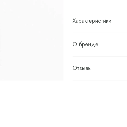
Характеристики
О бренде
Отзывы