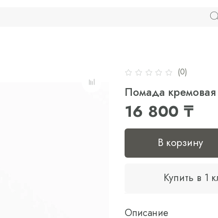
(0)
Помада кремовая 
16 800 ₸
В корзину
Купить в 1 
Описание