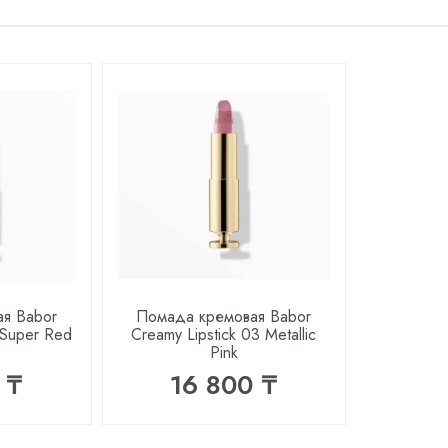
я Babor
Помада кремовая Babor
 Super Red
Creamy Lipstick 03 Metallic
Pink
 ₸
16 800 ₸