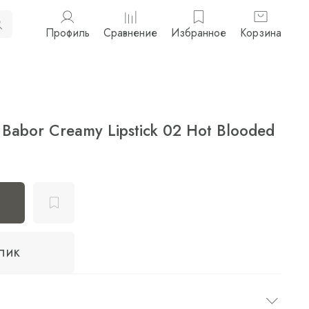
Профиль
Сравнение
Избранное
Корзина
Babor Creamy Lipstick 02 Hot Blooded
клик