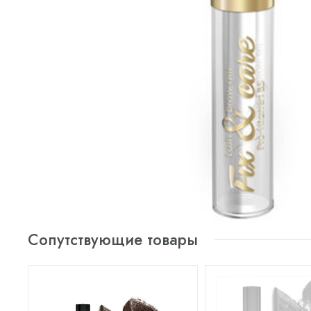
Сопутствующие товары