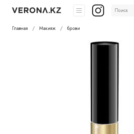
Главная
Макияж
брови