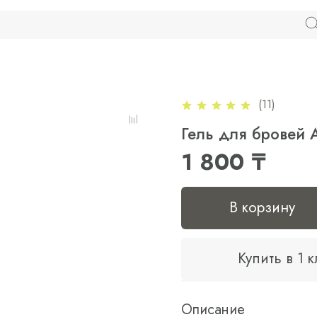
(11)
Гель для бровей
1 800 ₸
В корзину
Купить в 1 
Описание