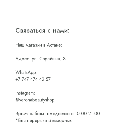
Связаться с нами:
Наш магазин в Астане:
Адрес: ул. Сарайшык, 8
WhatsApp:
+7 747 474 42 57
Instagram:
@veronabeautyshop
Время работы: ежедневно с 10:00-21:00
*Без перерыва и выходных