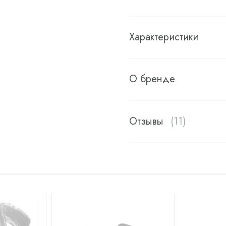
Характеристики
О бренде
Отзывы
(11)