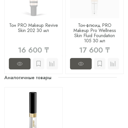
Тон PRO Makeup Revive
Тон-флюид PRO
Skin 202 30 мл
Makeup Pro Wellness
Skin Fluid Foundation
105 30 мл
16 600 ₸
17 600 ₸
Аналогичные товары