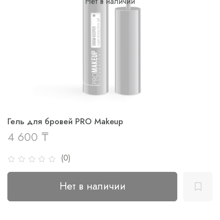
Нет в наличии
Гель для бровей PRO Makeup
4 600 ₸
(0)
Нет в наличии