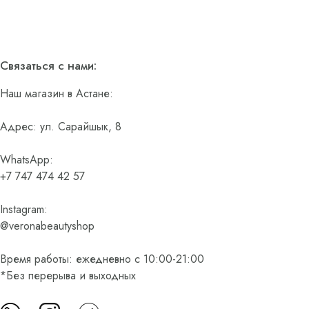
Связаться с нами:
Наш магазин в Астане:
Адрес: ул. Сарайшык, 8
WhatsApp:
+7 747 474 42 57
Instagram:
@veronabeautyshop
Время работы: ежедневно с 10:00-21:00
*Без перерыва и выходных