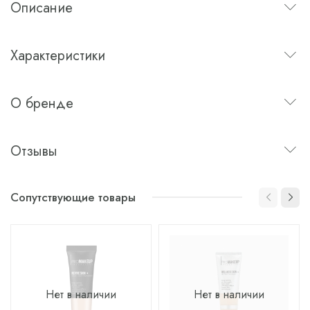
Описание
Характеристики
О бренде
Отзывы
Сопутствующие товары
Нет в наличии
Нет в наличии