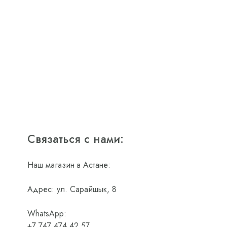
Связаться с нами:
Наш магазин в Астане:
Адрес: ул. Сарайшык, 8
WhatsApp:
+7 747 474 42 57