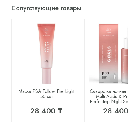
Сопутствующие товары
Маска PSA Follow The Light
Сыворотка ночная
50 мл
Multi Acids & Pr
Perfecting Night S
28 400 ₸
28 400