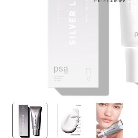
Нет в наличии