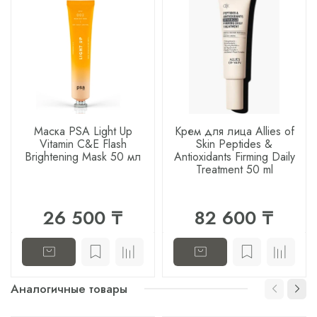
Маска PSA Light Up
Крем для лица Allies of
Vitamin C&E Flash
Skin Peptides &
Brightening Mask 50 мл
Antioxidants Firming Daily
Treatment 50 ml
26 500 ₸
82 600 ₸
Аналогичные товары