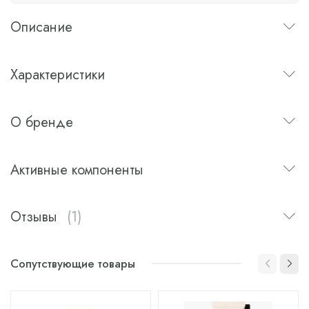
Описание
Характеристики
О бренде
Активные компоненты
Отзывы
(1)
Сопутствующие товары