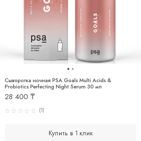
Сыворотка ночная PSA Goals Multi Acids &
Probiotics Perfecting Night Serum 30 мл
28 400 ₸
(1)
Купить в 1 клик