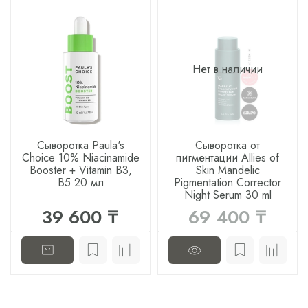
Нет в наличии
Сыворотка Paula's
Сыворотка от
Choice 10% Niacinamide
пигментации Allies of
Booster + Vitamin B3,
Skin Mandelic
B5 20 мл
Pigmentation Corrector
Night Serum 30 ml
39 600 ₸
69 400 ₸