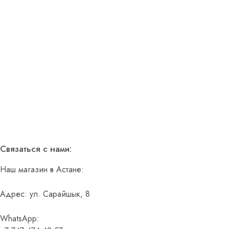
Связаться с нами:
Наш магазин в Астане:
Адрес: ул. Сарайшык, 8
WhatsApp: