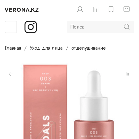
Главная
Уход для лица
отшелушивание