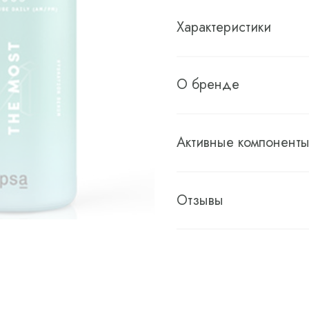
Характеристики
О бренде
Активные компонент
Отзывы