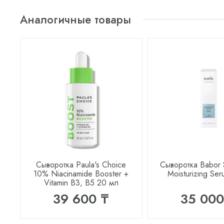
Аналогичные товары
Сыворотка Paula's Choice
Сыворотка Babor 
10% Niacinamide Booster +
Moisturizing Se
Vitamin B3, B5 20 мл
39 600 ₸
35 000