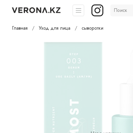
Главная
Уход для лица
сыворотки