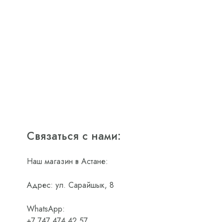
Связаться с нами:
Наш магазин в Астане:
Адрес: ул. Сарайшык, 8
WhatsApp:
+7 747 474 42 57