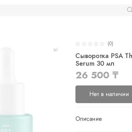
(0)
Сыворотка PSA The
Serum 30 мл
26 500 ₸
Нет в наличии
Описание