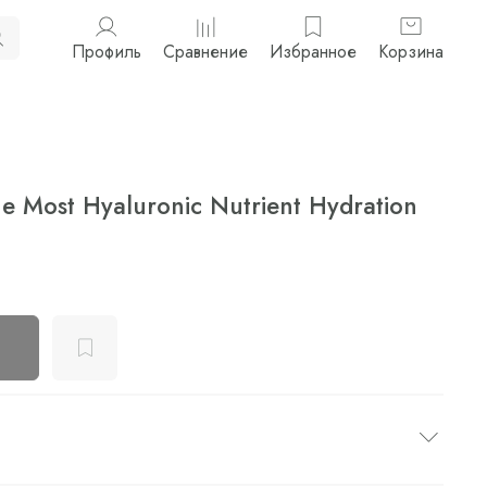
Профиль
Сравнение
Избранное
Корзина
 Most Hyaluronic Nutrient Hydration