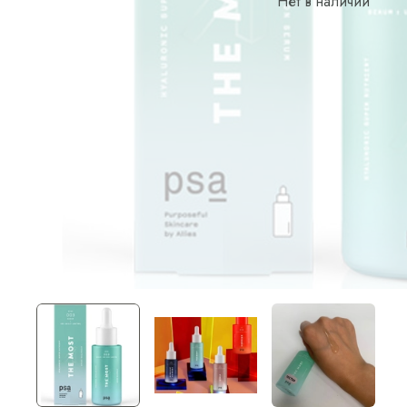
Нет в наличии