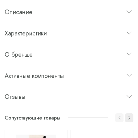
Описание
Характеристики
О бренде
Активные компоненты
Отзывы
Сопутствующие товары