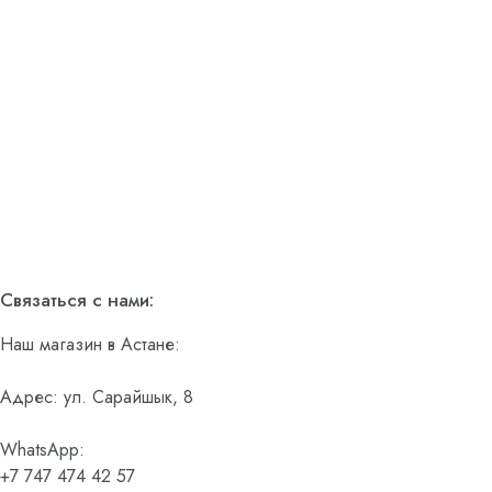
Связаться с нами:
Наш магазин в Астане:
Адрес: ул. Сарайшык, 8
WhatsApp:
+7 747 474 42 57