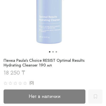
Пенка Paula's Choice RESIST Optimal Results
Hydrating Cleanser 190 мл
18 250 ₸
(0)
Нет в наличии