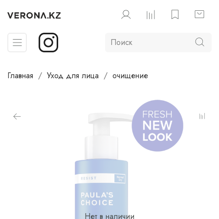
Главная
Уход для лица
очищение
Нет в наличии