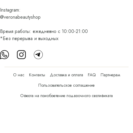
Instagram:
@veronabeautyshop
Время работы: ежедневно с 10:00-21:00
*Без перерыва и выходных
О нас
Контакты
Доставка и оплата
FAQ
Партнерам
Пользовательское соглашение
Оферта на приобретение подарочного сертификата
Оплата банковскими картами
© Все права защищены.