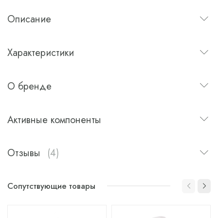
Описание
Характеристики
О бренде
Активные компоненты
Отзывы
(4)
Сопутствующие товары