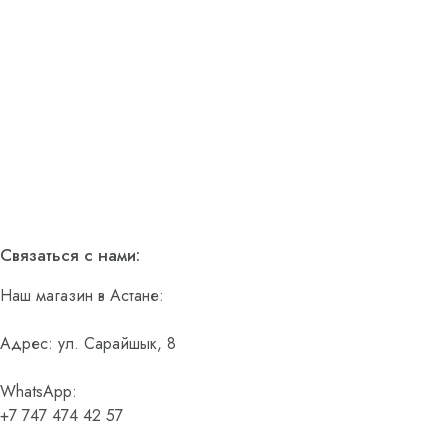
Связаться с нами:
Наш магазин в Астане:
Адрес: ул. Сарайшык, 8
WhatsApp:
+7 747 474 42 57