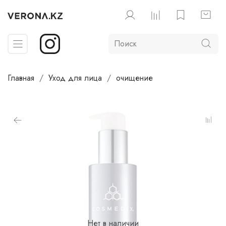
Главная
Уход для лица
очищение
Нет в наличии