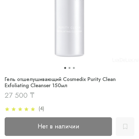
Гель отшелушивающий Cosmedix Purity Clean
Exfoliating Cleanser 150мл
27 500 ₸
(4)
Нет в наличии