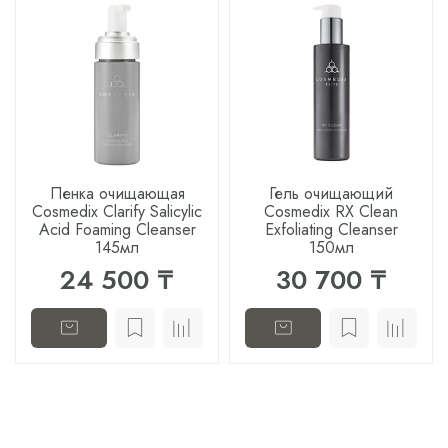
Пенка очищающая
Гель очищающий
Cosmedix Clarify Salicylic
Cosmedix RX Clean
Acid Foaming Cleanser
Exfoliating Cleanser
145мл
150мл
24 500 ₸
30 700 ₸