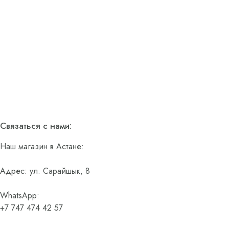
Связаться с нами:
Наш магазин в Астане:
Адрес: ул. Сарайшык, 8
WhatsApp:
+7 747 474 42 57