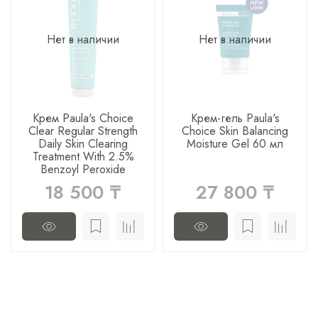
Нет в наличии
Нет в наличии
Крем Paula's Choice
Крем-гель Paula's
Clear Regular Strength
Choice Skin Balancing
Daily Skin Clearing
Moisture Gel 60 мл
Treatment With 2.5%
Benzoyl Peroxide
18 500 ₸
27 800 ₸