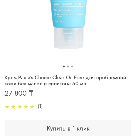
Крем Paula's Choice Clear Oil Free для проблемной
кожи без масел и силикона 50 мл
27 800 ₸
(1)
Купить в 1 клик