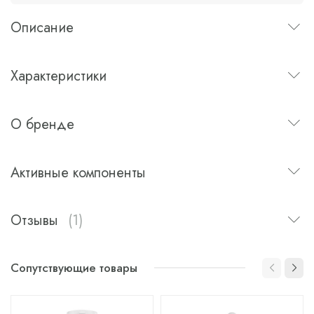
Описание
Характеристики
О бренде
Активные компоненты
Отзывы
(1)
Сопутствующие товары