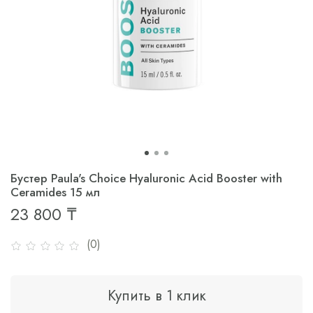
Бустер Paula's Choice Hyaluronic Acid Booster with
Ceramides 15 мл
23 800 ₸
(0)
Купить в 1 клик