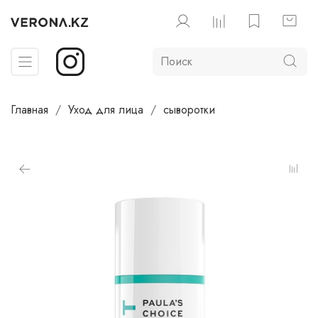
Главная
Уход для лица
сыворотки