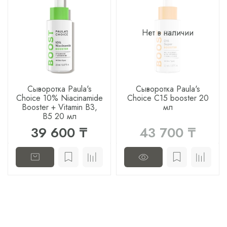
Нет в наличии
Сыворотка Paula's
Сыворотка Paula's
Choice 10% Niacinamide
Choice C15 booster 20
Booster + Vitamin B3,
мл
B5 20 мл
39 600 ₸
43 700 ₸