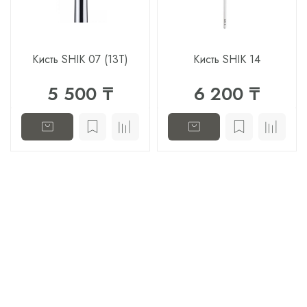
Кисть SHIK 07 (13T)
Кисть SHIK 14
5 500 ₸
6 200 ₸