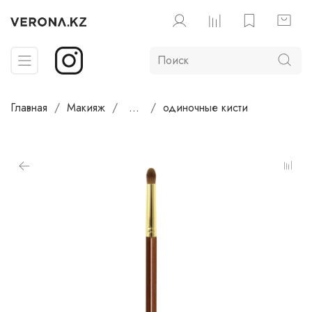
Главная
Макияж
...
одиночные кисти