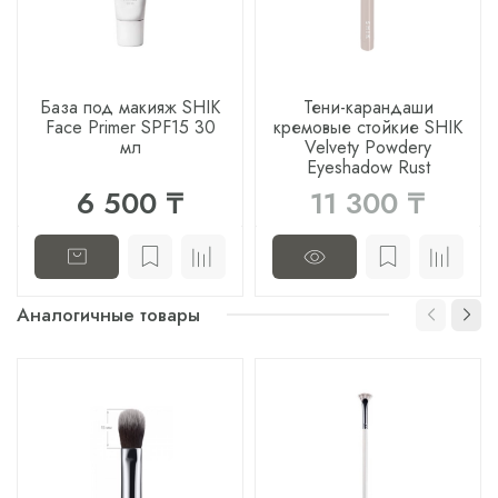
База под макияж SHIK
Тени-карандаши
Face Primer SPF15 30
кремовые стойкие SHIK
мл
Velvety Powdery
Eyeshadow Rust
6 500 ₸
11 300 ₸
Аналогичные товары