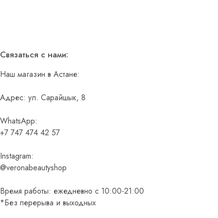
Связаться с нами:
Наш магазин в Астане:
Адрес: ул. Сарайшык, 8
WhatsApp:
+7 747 474 42 57
Instagram:
@veronabeautyshop
Время работы: ежедневно с 10:00-21:00
*Без перерыва и выходных