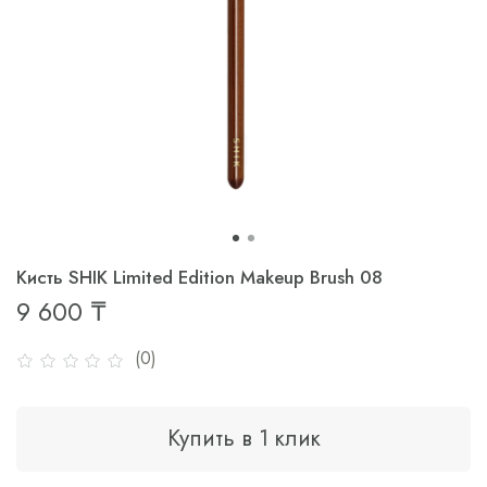
Кисть SHIK Limited Edition Makeup Brush 08
9 600 ₸
(0)
Купить в 1 клик