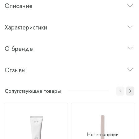
Описание
Характеристики
О бренде
Отзывы
Сопутствующие товары
Нет в наличии