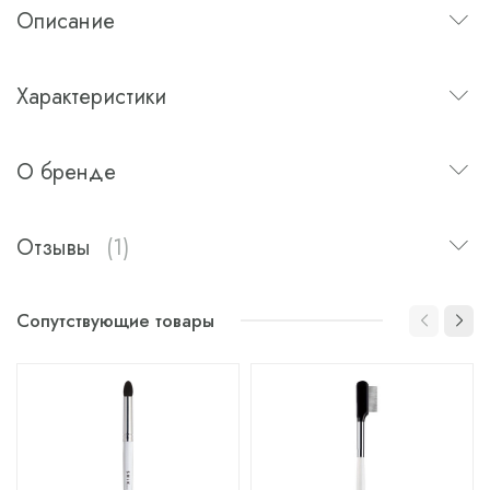
Описание
Характеристики
О бренде
Отзывы
(1)
Сопутствующие товары