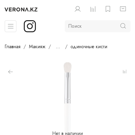
Главная
Макияж
...
одиночные кисти
Нет в наличии