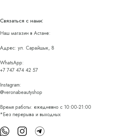
Связаться с нами:
Наш магазин в Астане:
Адрес: ул. Сарайшык, 8
WhatsApp:
+7 747 474 42 57
Instagram:
@veronabeautyshop
Время работы: ежедневно с 10:00-21:00
*Без перерыва и выходных