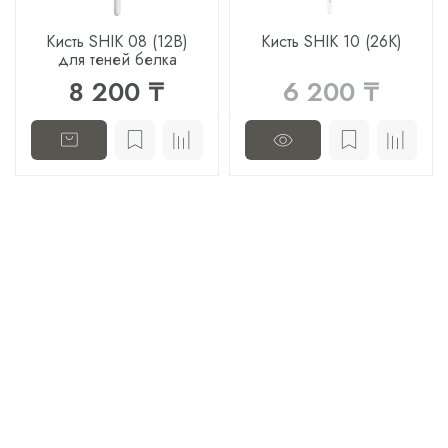
Кисть SHIK 08 (12B)
Кисть SHIK 10 (26K)
для теней белка
8 200 ₸
6 200 ₸