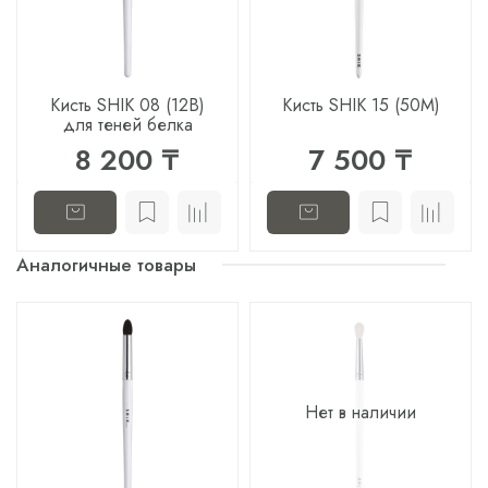
Кисть SHIK 08 (12B)
Кисть SHIK 15 (50M)
для теней белка
8 200 ₸
7 500 ₸
Аналогичные товары
Нет в наличии