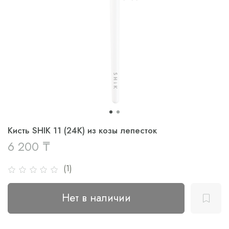
Кисть SHIK 11 (24K) из козы лепесток
6 200 ₸
(1)
Нет в наличии