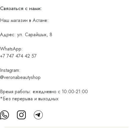
Связаться с нами:
Наш магазин в Астане:
Адрес: ул. Сарайшык, 8
WhatsApp:
+7 747 474 42 57
Instagram:
@veronabeautyshop
Время работы: ежедневно с 10:00-21:00
*Без перерыва и выходных