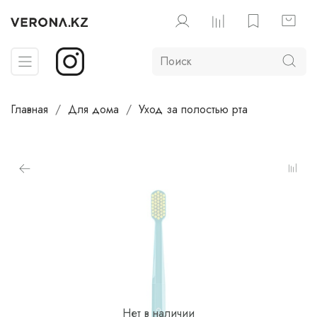
Главная
Для дома
Уход за полостью рта
Нет в наличии