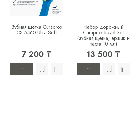
Зубная щетка Curaprox
Набор дорожный
CS 5460 Ultra Soft
Curaprox travel Set
(зубная щетка, ершик и
паста 10 мл)
7 200 ₸
13 500 ₸