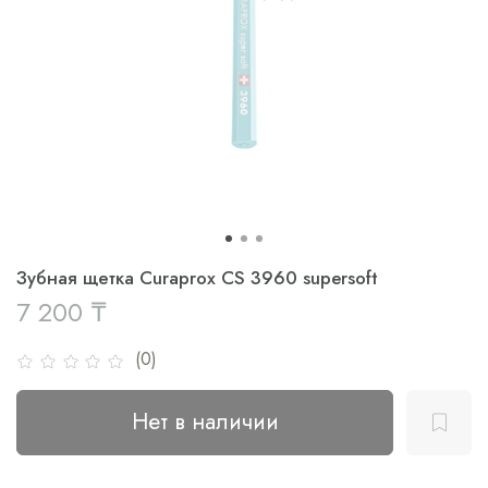
Зубная щетка Curaprox CS 3960 supersoft
7 200 ₸
(0)
Нет в наличии