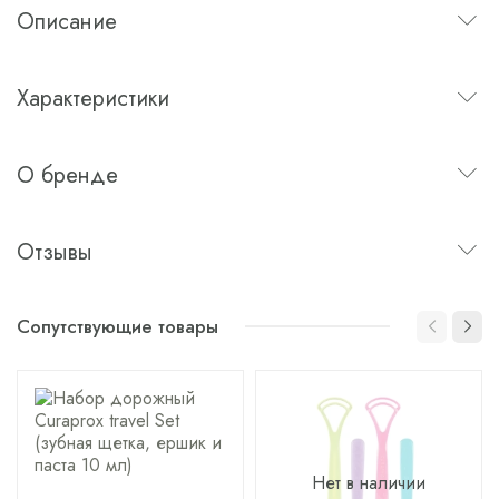
Описание
Характеристики
О бренде
Отзывы
Сопутствующие товары
Нет в наличии