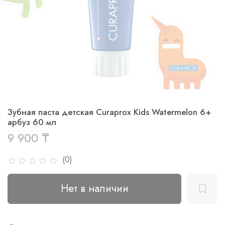
Зубная паста детская Curaprox Kids Watermelon 6+
арбуз 60 мл
9 900 ₸
(0)
Нет в наличии