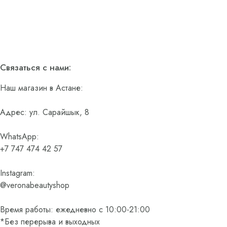
Связаться с нами:
Наш магазин в Астане:
Адрес: ул. Сарайшык, 8
WhatsApp:
+7 747 474 42 57
Instagram:
@veronabeautyshop
Время работы: ежедневно с 10:00-21:00
*Без перерыва и выходных