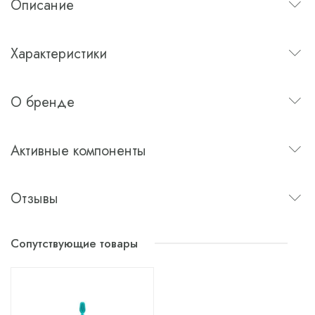
Описание
Характеристики
О бренде
Активные компоненты
Отзывы
Сопутствующие товары