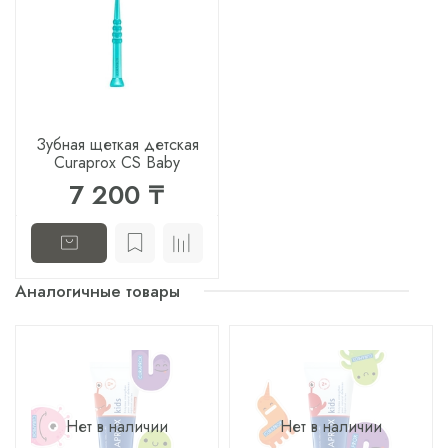
Зубная щеткая детская
Curaprox CS Baby
7 200 ₸
Аналогичные товары
Нет в наличии
Нет в наличии