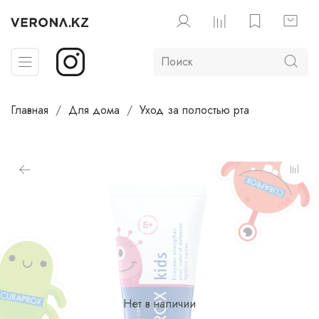
Главная
Для дома
Уход за полостью рта
Нет в наличии