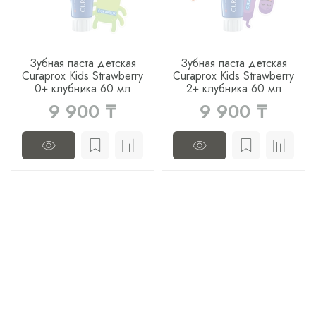
Зубная паста детская
Зубная паста детская
Curaprox Kids Strawberry
Curaprox Kids Strawberry
0+ клубника 60 мл
2+ клубника 60 мл
9 900 ₸
9 900 ₸