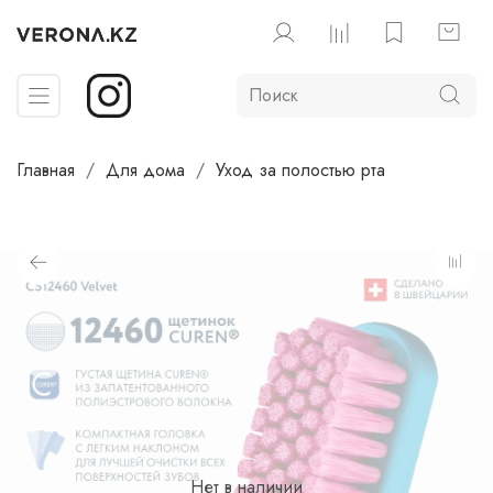
Главная
Для дома
Уход за полостью рта
Нет в наличии