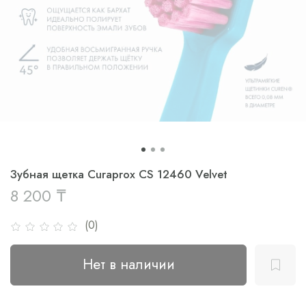
Зубная щетка Curaprox CS 12460 Velvet
8 200 ₸
(0)
Нет в наличии