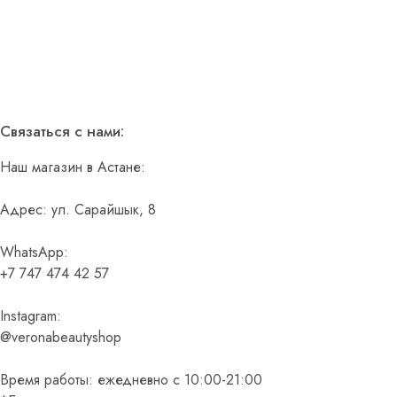
Связаться с нами:
Наш магазин в Астане:
Адрес: ул. Сарайшык, 8
WhatsApp:
+7 747 474 42 57
Instagram:
@veronabeautyshop
Время работы: ежедневно с 10:00-21:00