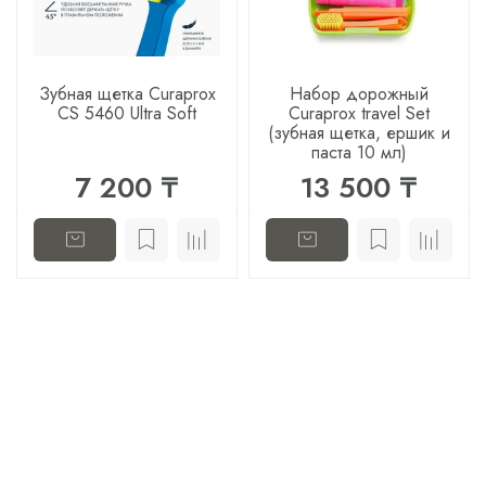
Зубная щетка Curaprox
Набор дорожный
CS 5460 Ultra Soft
Curaprox travel Set
(зубная щетка, ершик и
паста 10 мл)
7 200 ₸
13 500 ₸