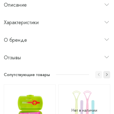
Описание
Характеристики
О бренде
Отзывы
Сопутствующие товары
Нет в наличии