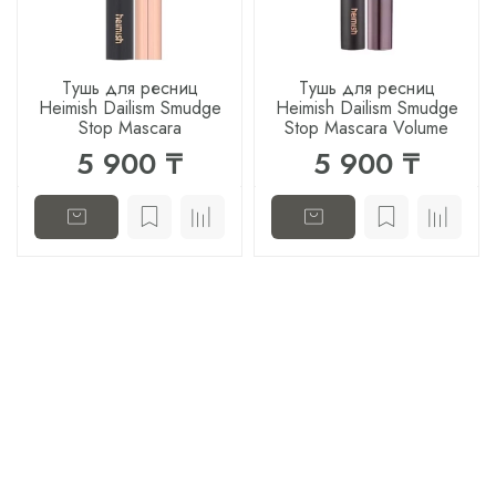
Тушь для ресниц
Тушь для ресниц
Heimish Dailism Smudge
Heimish Dailism Smudge
Stop Mascara
Stop Mascara Volume
5 900 ₸
5 900 ₸