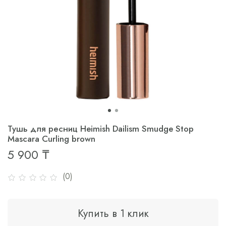
Тушь для ресниц Heimish Dailism Smudge Stop
Mascara Curling brown
5 900 ₸
(0)
Купить в 1 клик