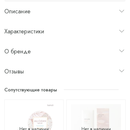
Описание
Характеристики
О бренде
Отзывы
Сопутствующие товары
Нет в наличии
Нет в наличии