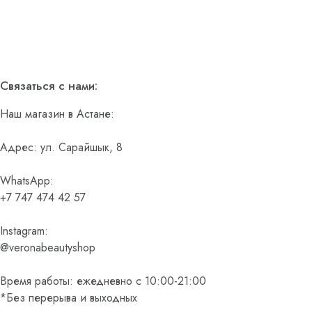
Связаться с нами:
Наш магазин в Астане:
Адрес: ул. Сарайшык, 8
WhatsApp:
+7 747 474 42 57
Instagram:
@veronabeautyshop
Время работы: ежедневно с 10:00-21:00
*Без перерыва и выходных