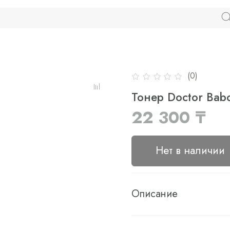
(0)
Тонер Doctor Bab
22 300 ₸
Нет в наличии
Описание