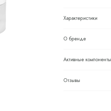
Характеристики
О бренде
Активные компонент
Отзывы