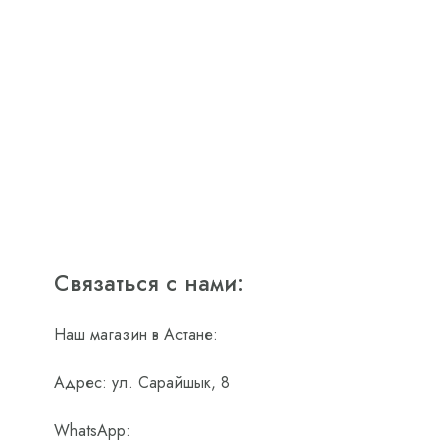
Связаться с нами:
Наш магазин в Астане:
Адрес: ул. Сарайшык, 8
WhatsApp: