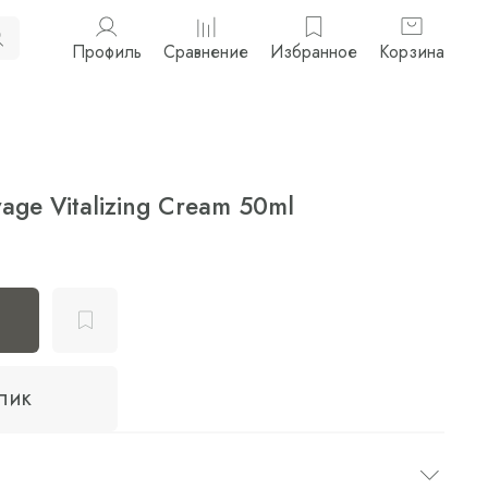
Профиль
Сравнение
Избранное
Корзина
age Vitalizing Cream 50ml
клик