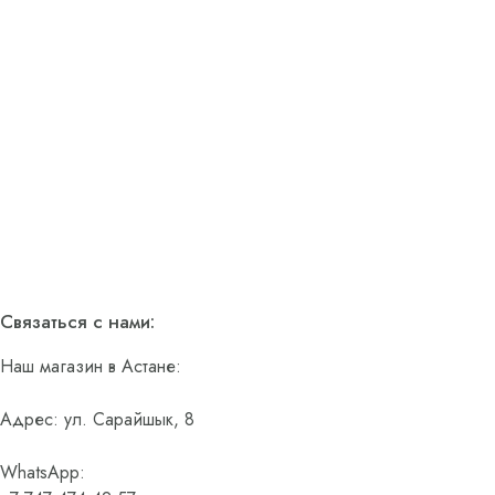
Связаться с нами:
Наш магазин в Астане:
Адрес: ул. Сарайшык, 8
WhatsApp: