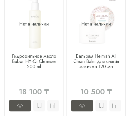
Нет в наличии
Нет в наличии
Гидрофильное масло
Бальзам Heimish All
Babor HY-Oi Cleanser
Clean Balm для снятия
200 ml
макияжа 120 мл
18 100 ₸
10 500 ₸