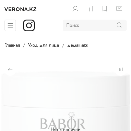
Главная
Уход для лица
демакияж
Нет в наличии