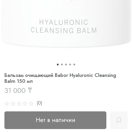
Бальзам очищающий Babor Hyaluronic Cleansing
Balm 150 мл
31 000 ₸
(0)
Нет в наличии