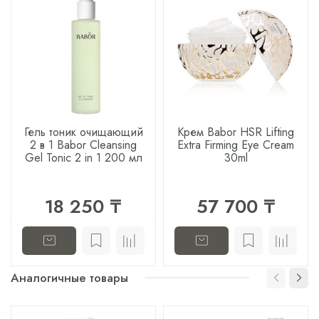
Гель тоник очищающий
Крем Babor HSR Lifting
2 в 1 Babor Cleansing
Extra Firming Eye Cream
Gel Tonic 2 in 1 200 мл
30ml
18 250 ₸
57 700 ₸
Аналогичные товары