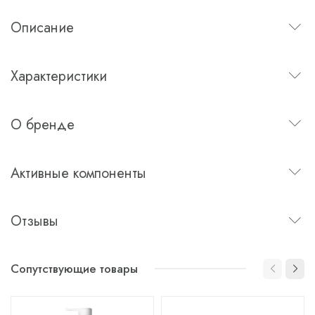
Описание
Характеристики
О бренде
Активные компоненты
Отзывы
Сопутствующие товары