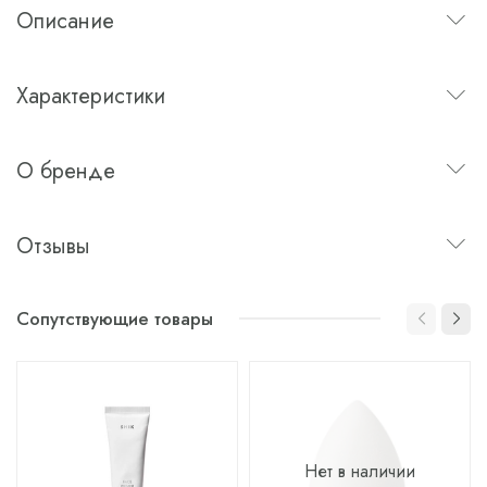
Описание
Характеристики
О бренде
Отзывы
Сопутствующие товары
Нет в наличии