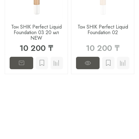
Тон SHIK Perfect Liquid
Тон SHIK Perfect Liquid
Foundation 03 20 мл
Foundation 02
NEW
10 200 ₸
10 200 ₸