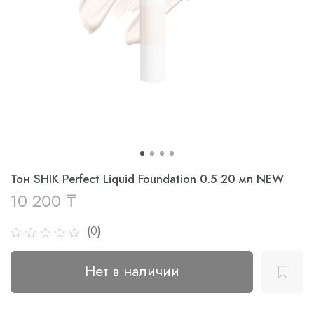
Тон SHIK Perfect Liquid Foundation 0.5 20 мл NEW
10 200 ₸
(0)
Нет в наличии