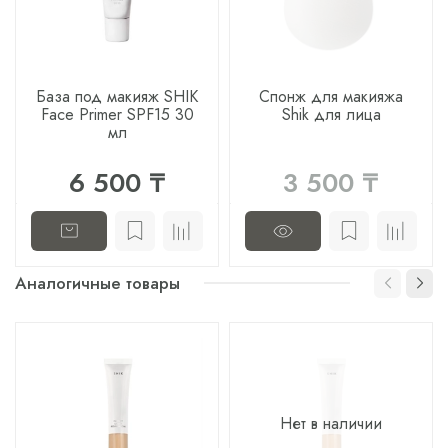
База под макияж SHIK
Спонж для макияжа
Face Primer SPF15 30
Shik для лица
мл
6 500 ₸
3 500 ₸
Аналогичные товары
Нет в наличии