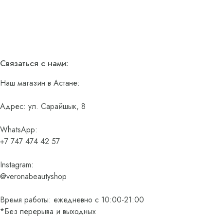
Связаться с нами:
Наш магазин в Астане:
Адрес: ул. Сарайшык, 8
WhatsApp:
+7 747 474 42 57
Instagram:
@veronabeautyshop
Время работы: ежедневно с 10:00-21:00
*Без перерыва и выходных