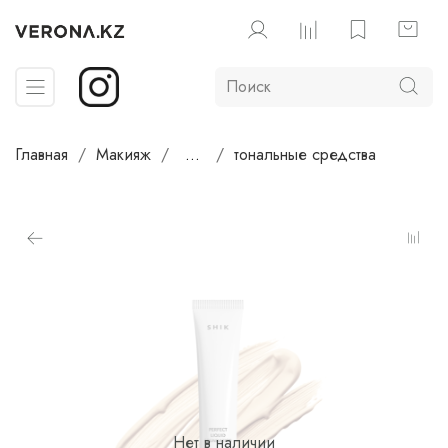
Главная
Макияж
...
тональные средства
Нет в наличии