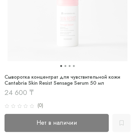
Сыворотка концентрат для чувствительной кожи
Cantabria Skin Resist Sensage Serum 50 мл
24 600 ₸
(0)
Нет в наличии