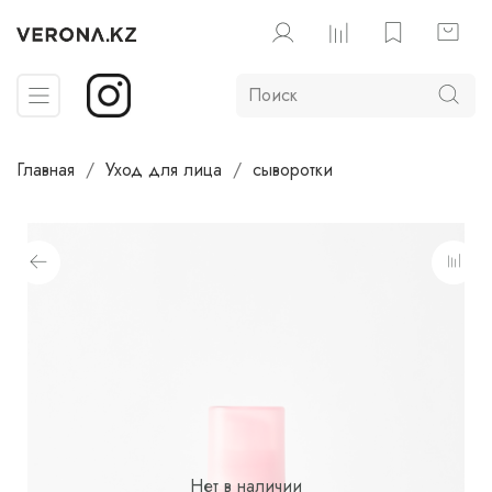
Главная
Уход для лица
сыворотки
Нет в наличии