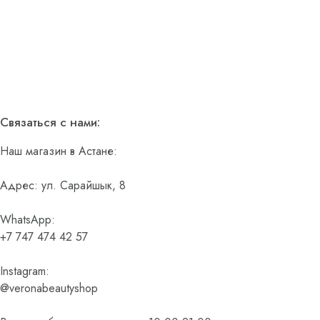
Связаться с нами:
Наш магазин в Астане:
Адрес: ул. Сарайшык, 8
WhatsApp:
+7 747 474 42 57
Instagram:
@veronabeautyshop