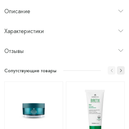
Описание
Характеристики
Отзывы
Сопутствующие товары