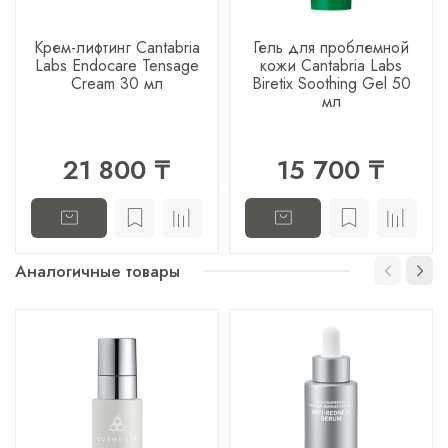
Крем-лифтинг Cantabria
Гель для проблемной
Labs Endocare Tensage
кожи Cantabria Labs
Cream 30 мл
Biretix Soothing Gel 50
мл
21 800 ₸
15 700 ₸
Аналогичные товары